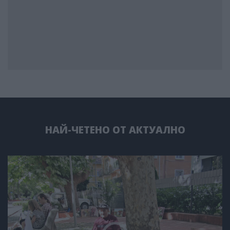
НАЙ-ЧЕТЕНО ОТ АКТУАЛНО