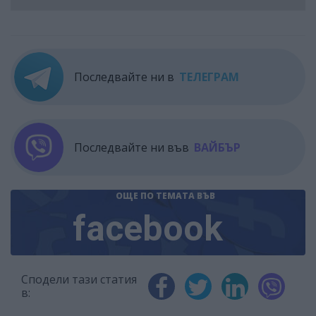
Последвайте ни в
ТЕЛЕГРАМ
Последвайте ни във
ВАЙБЪР
ОЩЕ ПО ТЕМАТА
ВЪВ
facebook
Сподели тази статия
в: