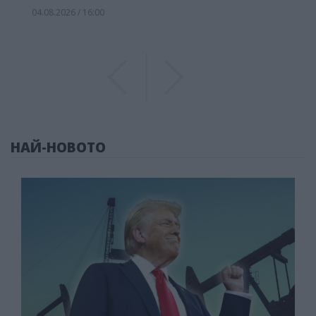
04.08.2026 / 16:00
Previous
Previous
НАЙ-НОВОТО