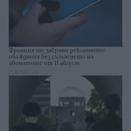
Франция ще забрани рекламните
обаждания без съгласието на
абонатите от 11 август
07.08.2026 / 14:30