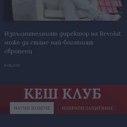
Изпълнителният директор на Revolut
може да стане най-богатият
европеец
6.08.2026
КЕШ КЛУБ
НАУЧИ ПОВЕЧЕ
ИЗПРАТИ ЗАПИТВАНЕ