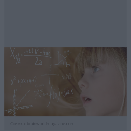
Снимка: brainworldmagazine.com