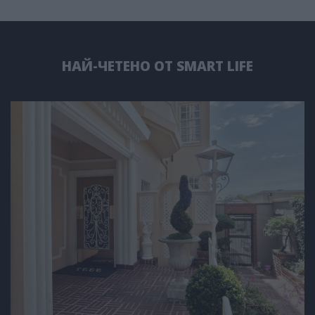
НАЙ-ЧЕТЕНО ОТ SMART LIFE