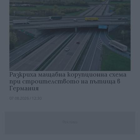
Разкриха мащабна корупционна схема
при строителството на пътища в
Германия
07.08.2026 / 12:30
Реклама