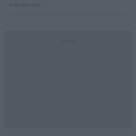
07.08.2026 / 16:00
Реклама