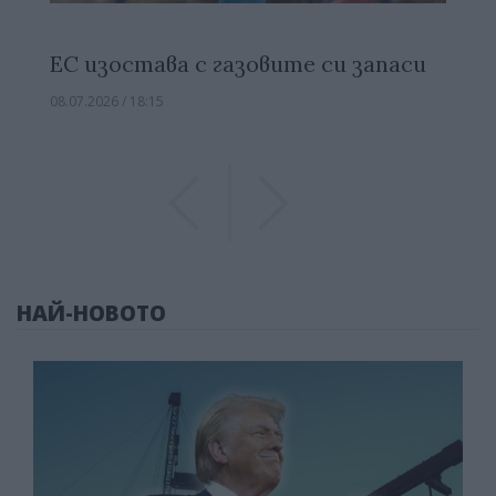
ЕС изостава с газовите си запаси
08.07.2026 / 18:15
Previous
Previous
НАЙ-НОВОТО