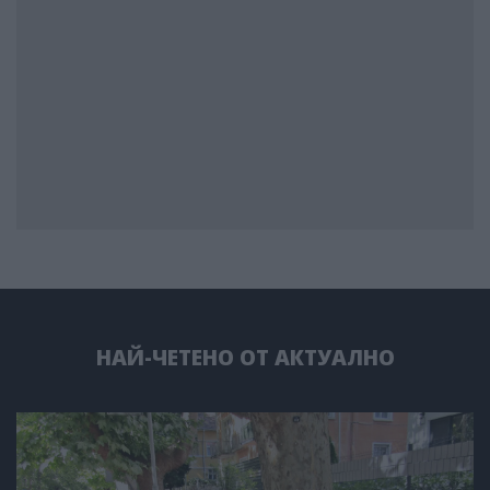
НАЙ-ЧЕТЕНО ОТ АКТУАЛНО