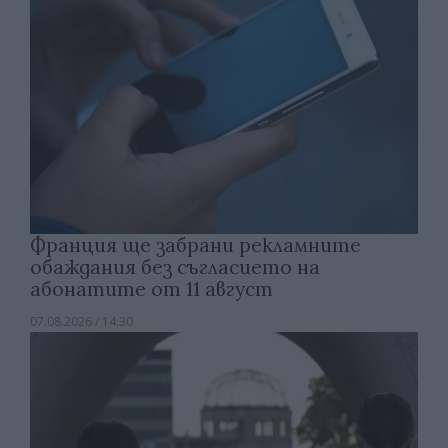
Франция ще забрани рекламните
обаждания без съгласието на
абонатите от 11 август
07.08.2026 / 14:30