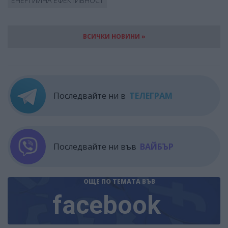
ЕНЕРГИЙНА ЕФЕКТИВНОСТ
ВСИЧКИ НОВИНИ »
Последвайте ни в
ТЕЛЕГРАМ
Последвайте ни във
ВАЙБЪР
ОЩЕ ПО ТЕМАТА
ВЪВ
facebook