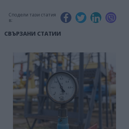
Сподели тази статия
в:
СВЪРЗАНИ СТАТИИ