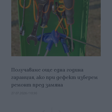
Получаваме още една година
гаранция, ако при дефект изберем
ремонт пред замяна
27.07.2026 / 10:30