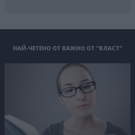
НАЙ-ЧЕТЕНО ОТ ВАЖНО ОТ "ВЛАСТ"