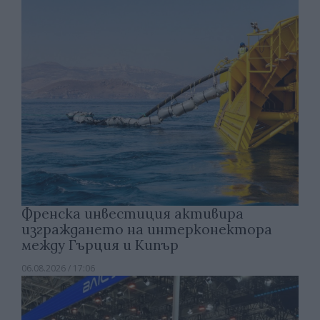
Френска инвестиция активира
изграждането на интерконектора
между Гърция и Кипър
06.08.2026 / 17:06