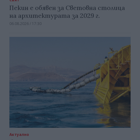
Пекин е обявен за Световна столица
на архитектурата за 2029 г.
06.08.2026 / 17:30
Актуално