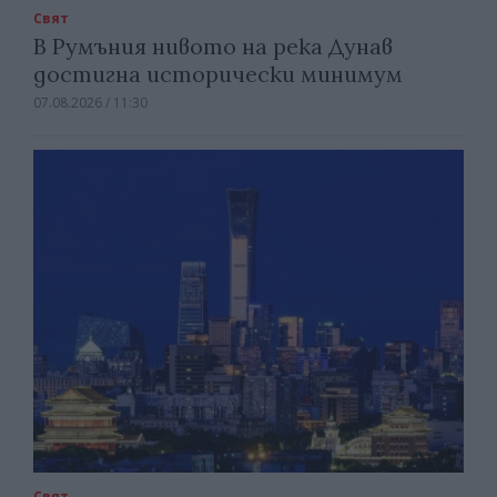
Свят
В Румъния нивото на река Дунав
достигна исторически минимум
07.08.2026 / 11:30
Свят