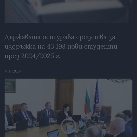
Държавата осигурява средства за
издръжка на 43 198 нови студенти
през 2024/2025 г.
4.07.2024