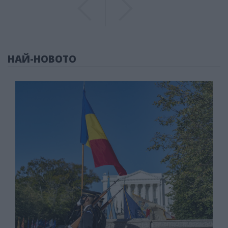
Previous
Previous
НАЙ-НОВОТО