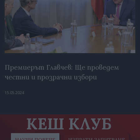
Премиерът Главчев: Ще проведем
честни и прозрачни избори
15.05.2024
КЕШ КЛУБ
НАУЧИ ПОВЕЧЕ
ИЗПРАТИ ЗАПИТВАНЕ