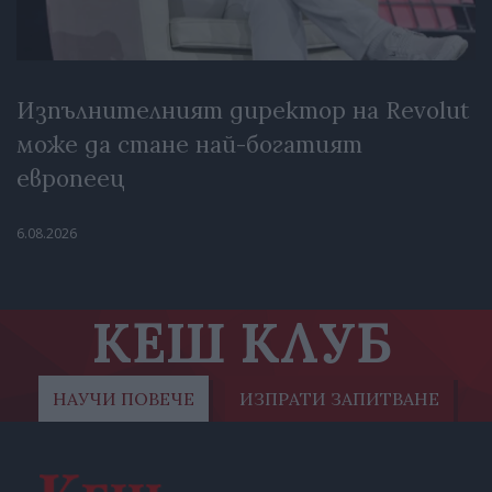
Изпълнителният директор на Revolut
може да стане най-богатият
европеец
6.08.2026
КЕШ КЛУБ
НАУЧИ ПОВЕЧЕ
ИЗПРАТИ ЗАПИТВАНЕ