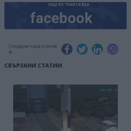
ОЩЕ ПО ТЕМАТА
ВЪВ
facebook
Сподели тази статия
в:
СВЪРЗАНИ СТАТИИ