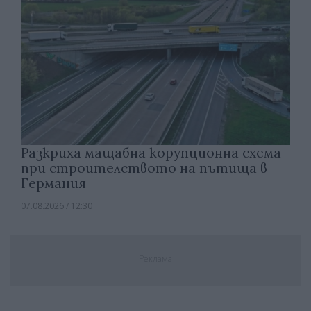
Разкриха мащабна корупционна схема
при строителството на пътища в
Германия
07.08.2026 / 12:30
Реклама