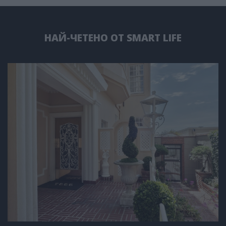
НАЙ-ЧЕТЕНО ОТ SMART LIFE