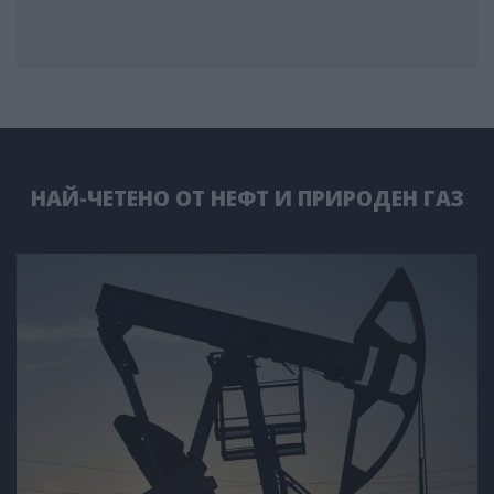
НАЙ-ЧЕТЕНО ОТ НЕФТ И ПРИРОДЕН ГАЗ