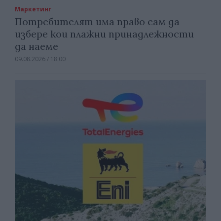
Маркетинг
Потребителят има право сам да
избере кои плажни принадлежности
да наеме
09.08.2026 / 18:00