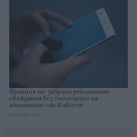
Франция ще забрани рекламните
обаждания без съгласието на
абонатите от 11 август
07.08.2026 / 14:30