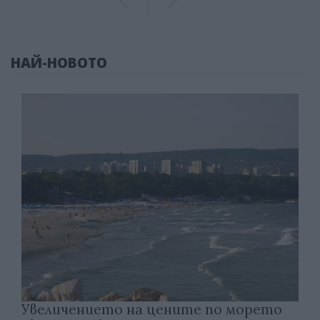
НАЙ-НОВОТО
Увеличението на цените по морето