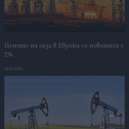
Цените на газа в Европа се повишиха с
2%
29.07.2026