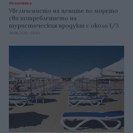
Икономика
Увеличението на цените по морето
сви потреблението на
туристическия продукт с около 1/3
09.08.2026 / 18:30