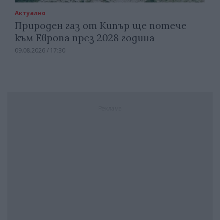
Актуално
Природен газ от Кипър ще потече
към Европа през 2028 година
09.08.2026 / 17:30
Реклама