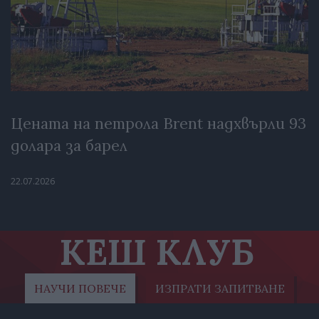
Цената на петрола Brent надхвърли 93
долара за барел
22.07.2026
КЕШ КЛУБ
НАУЧИ ПОВЕЧЕ
ИЗПРАТИ ЗАПИТВАНЕ