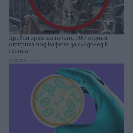
Древен храм на почти 900 години
откриха под кафене за сладолед в
Полша
07.08.2026 / 16:00