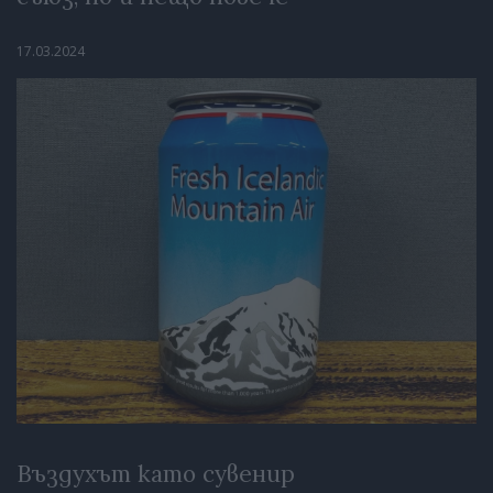
17.03.2024
Въздухът като сувенир