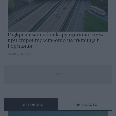
Разкриха мащабна корупционна схема
при строителството на пътища в
Германия
07.08.2026 / 12:30
Реклама
Топ новини
Най-новото