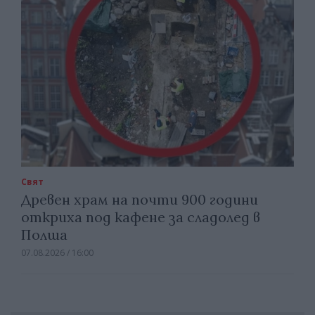
Свят
Древен храм на почти 900 години
откриха под кафене за сладолед в
Полша
07.08.2026 / 16:00