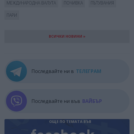
МЕЖДУНАРОДНА ВАЛУТА
ПОЧИВКА
ПЪТУВАНИЯ
ПАРИ
ВСИЧКИ НОВИНИ »
Последвайте ни в
ТЕЛЕГРАМ
Последвайте ни във
ВАЙБЪР
ОЩЕ ПО ТЕМАТА
ВЪВ