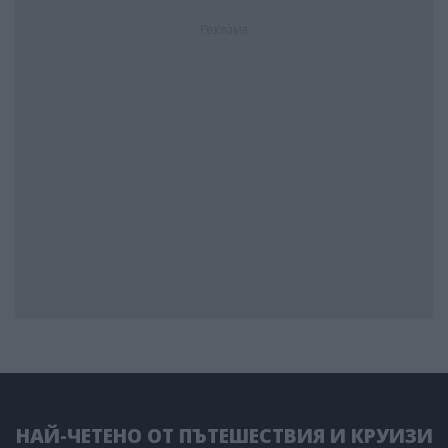
Реклама
НАЙ-ЧЕТЕНО ОТ ПЪТЕШЕСТВИЯ И КРУИЗИ