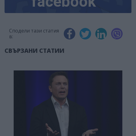
facebook
Сподели тази статия
в:
СВЪРЗАНИ СТАТИИ