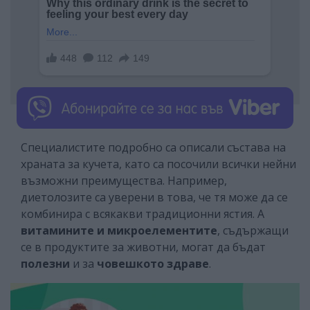
Специалистите подробно са описали състава на
храната за кучета, като са посочили всички нейни
възможни преимущества. Например,
диетолозите са уверени в това, че тя може да се
комбинира с всякакви традиционни ястия. А
витамините и микроелементите
, съдържащи
се в продуктите за животни, могат да бъдат
полезни
и за
човешкото здраве
.