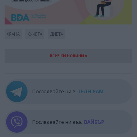
ХРАНА
КУЧЕТА
ДИЕТА
ВСИЧКИ НОВИНИ »
Последвайте ни в
ТЕЛЕГРАМ
Последвайте ни във
ВАЙБЪР