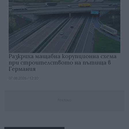
Разкриха мащабна корупционна схема
при строителството на пътища в
Германия
07.08.2026 / 12:30
Реклама