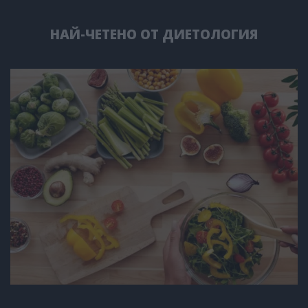
НАЙ-ЧЕТЕНО ОТ ДИЕТОЛОГИЯ