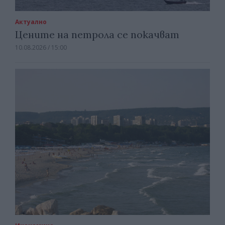
Актуално
Цените на петрола се покачват
10.08.2026 / 15:00