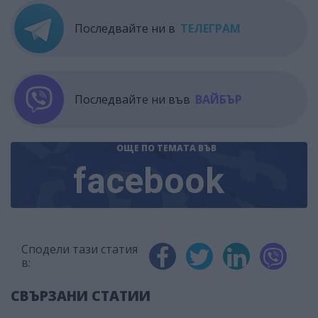
Последвайте ни в
ТЕЛЕГРАМ
Последвайте ни във
ВАЙБЪР
ОЩЕ ПО ТЕМАТА
ВЪВ
facebook
Сподели тази статия
в:
СВЪРЗАНИ СТАТИИ