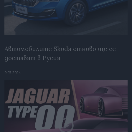
Автомобилите Skoda отново ще се
доставят в Русия
9.07.2024