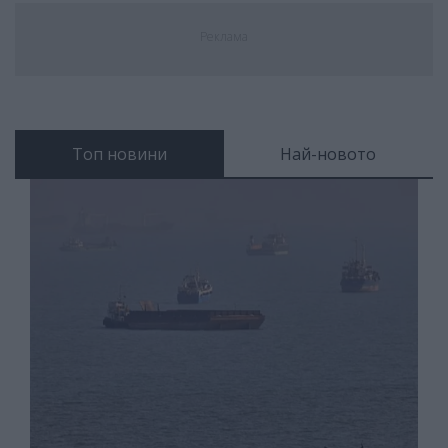
Реклама
Топ новини
Най-новото