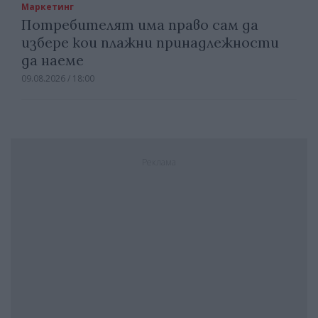
Маркетинг
Потребителят има право сам да
избере кои плажни принадлежности
да наеме
09.08.2026 / 18:00
Реклама