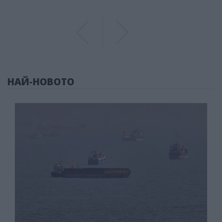
Previous
Previous
НАЙ-НОВОТО