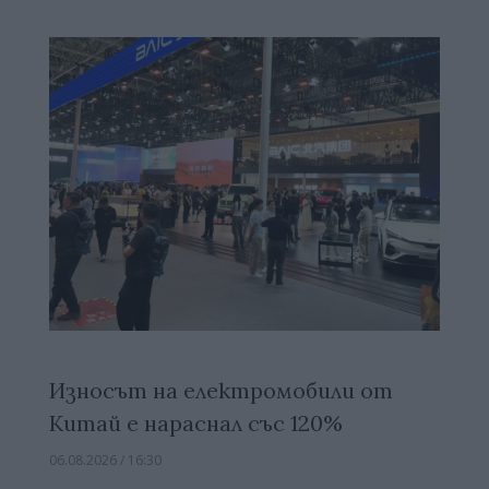
Износът на електромобили от
Китай е нараснал със 120%
06.08.2026 / 16:30