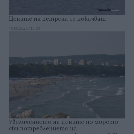
Цените на петрола се покачват
10.08.2026 / 15:00
Увеличението на цените по морето
сви потреблението на