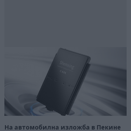
На автомобилна изложба в Пекине