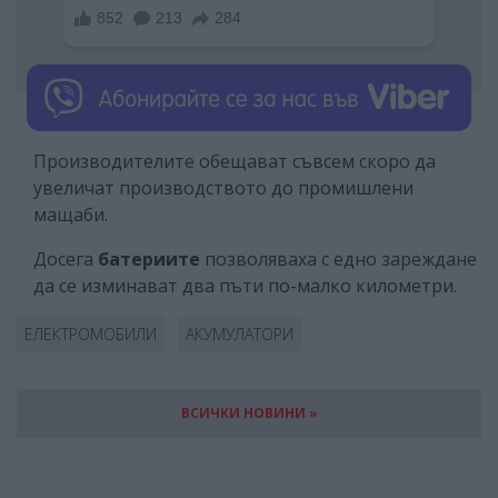
Производителите обещават съвсем скоро да
увеличат производството до промишлени
мащаби.
Досега
батериите
позволяваха с едно зареждане
да се изминават два пъти по-малко километри.
ЕЛЕКТРОМОБИЛИ
АКУМУЛАТОРИ
ВСИЧКИ НОВИНИ »