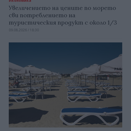
Икономика
Увеличението на цените по морето
сви потреблението на
туристическия продукт с около 1/3
09.08.2026 / 18:30