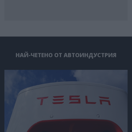
НАЙ-ЧЕТЕНО ОТ АВТОИНДУСТРИЯ