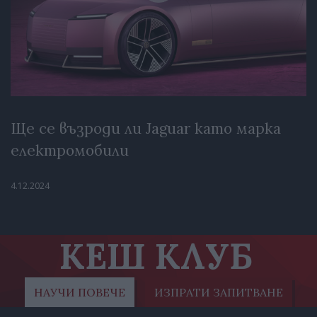
Ще се възроди ли Jaguar като марка
електромобили
4.12.2024
КЕШ КЛУБ
НАУЧИ ПОВЕЧЕ
ИЗПРАТИ ЗАПИТВАНЕ