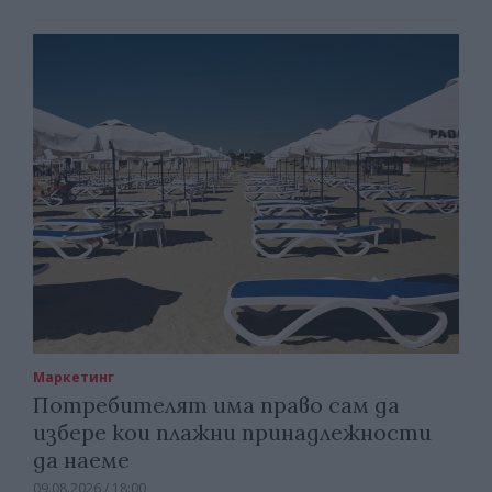
Маркетинг
Потребителят има право сам да
избере кои плажни принадлежности
да наеме
09.08.2026 / 18:00