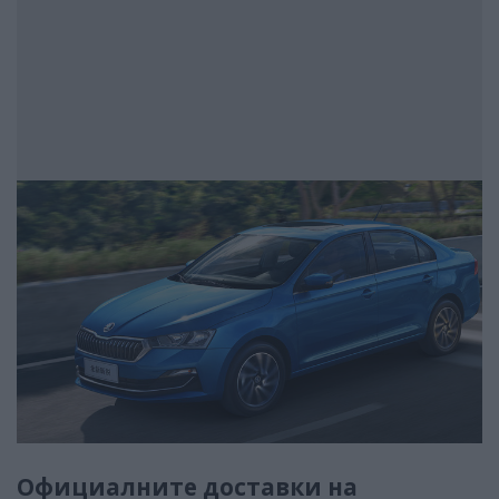
Официалните доставки на