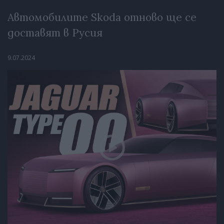
Автомобилите Skoda отново ще се
доставят в Русия
9.07.2024