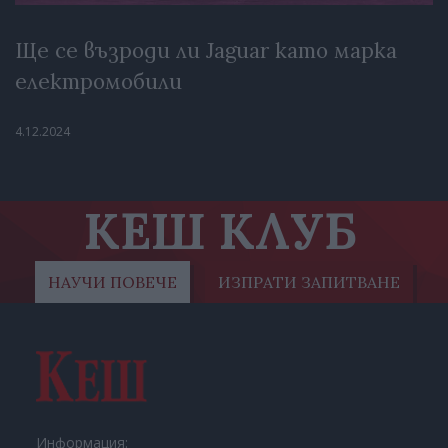
Ще се възроди ли Jaguar като марка
електромобили
4.12.2024
КЕШ КЛУБ
НАУЧИ ПОВЕЧЕ
ИЗПРАТИ ЗАПИТВАНЕ
Информация: