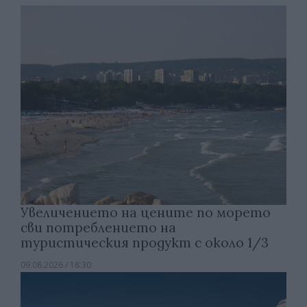
Увеличението на цените по морето
сви потреблението на
туристическия продукт с около 1/3
09.08.2026 / 18:30