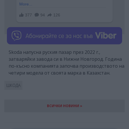
Skoda напусна руския пазар през 2022 г.,
затваряйки завода си в Нижни Новгород. Година
по-късно компанията започва производството на
четири модела от своята марка в Казахстан.
ШКОДА
ВСИЧКИ НОВИНИ »