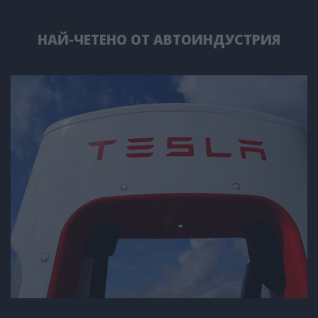
НАЙ-ЧЕТЕНО ОТ АВТОИНДУСТРИЯ