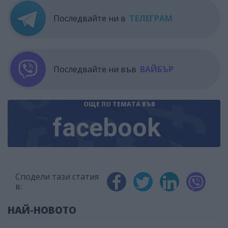
Последвайте ни в
ТЕЛЕГРАМ
Последвайте ни във
ВАЙБЪР
ОЩЕ ПО ТЕМАТА
ВЪВ
facebook
Сподели тази статия
в:
НАЙ-НОВОТО