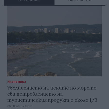
Икономика
Увеличението на цените по морето
сви потреблението на
туристическия продукт с около 1/3
09.08.2026 / 18:30