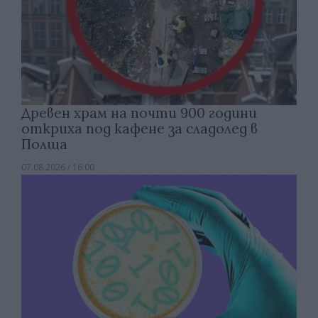
Древен храм на почти 900 години
откриха под кафене за сладолед в
Полша
07.08.2026 / 16:00