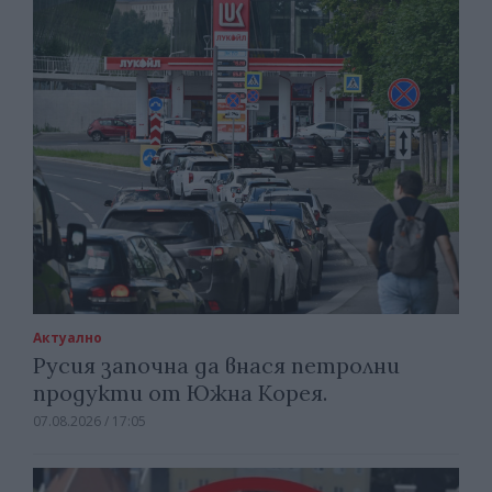
Актуално
Русия започна да внася петролни
продукти от Южна Корея.
07.08.2026 / 17:05