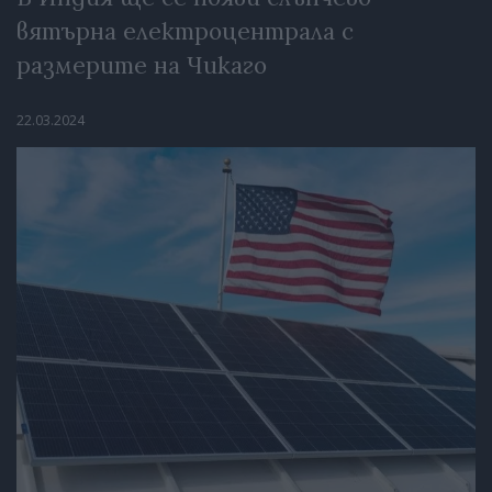
вятърна електроцентрала с
размерите на Чикаго
22.03.2024