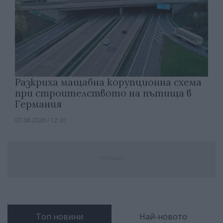
Разкриха мащабна корупционна схема
при строителството на пътища в
Германия
07.08.2026 / 12:30
Реклама
Топ новини
Най-новото