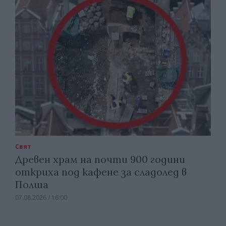
Свят
Древен храм на почти 900 години
откриха под кафене за сладолед в
Полша
07.08.2026 / 16:00