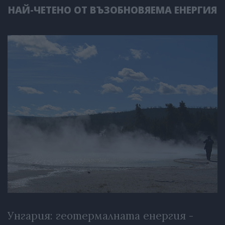
НАЙ-ЧЕТЕНО ОТ ВЪЗОБНОВЯЕМА ЕНЕРГИЯ
Унгария: геотермалната енергия -