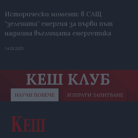
Исторически момент: в САЩ
"зелената" енергия за първи път
надмина въглищата енергетика
14.03.2025
КЕШ КЛУБ
НАУЧИ ПОВЕЧЕ
ИЗПРАТИ ЗАПИТВАНЕ