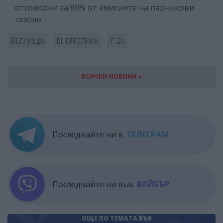
отговорни за 80% от емисиите на парникови
газове.
ВЪГЛИЩА
ЕНЕРГЕТИКА
Г-20
ВСИЧКИ НОВИНИ »
Последвайте ни в
ТЕЛЕГРАМ
Последвайте ни във
ВАЙБЪР
ОЩЕ ПО ТЕМАТА
ВЪВ