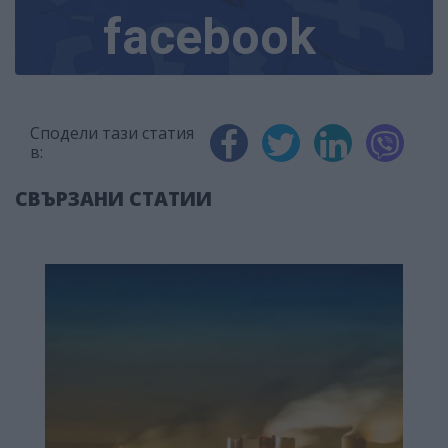
facebook
Сподели тази статия
в:
СВЪРЗАНИ СТАТИИ