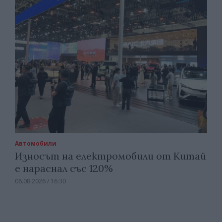
Автомобили
Износът на електромобили от Китай
е нараснал със 120%
06.08.2026 / 16:30