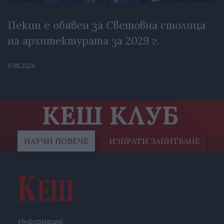
Пекин е обявен за Световна столица
на архитектурата за 2029 г.
6.08.2026
КЕШ КЛУБ
НАУЧИ ПОВЕЧЕ
ИЗПРАТИ ЗАПИТВАНЕ
Информация: