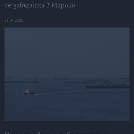
се завърнаха в Мароко
31.07.2026