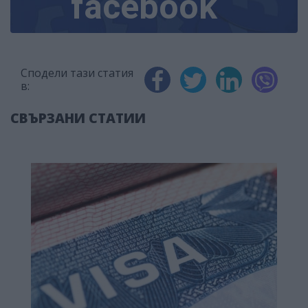
facebook
Сподели тази статия
в:
СВЪРЗАНИ СТАТИИ