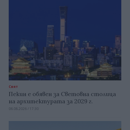
Свят
Пекин е обявен за Световна столица
на архитектурата за 2029 г.
06.08.2026 / 17:30