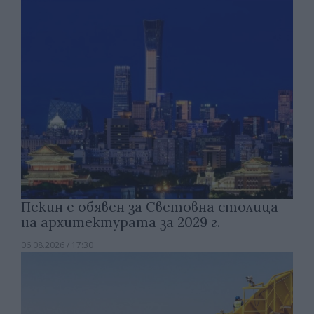
Пекин е обявен за Световна столица
на архитектурата за 2029 г.
06.08.2026 / 17:30