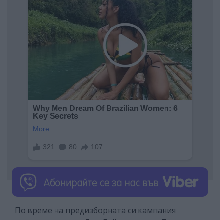
По време на предизборната си кампания