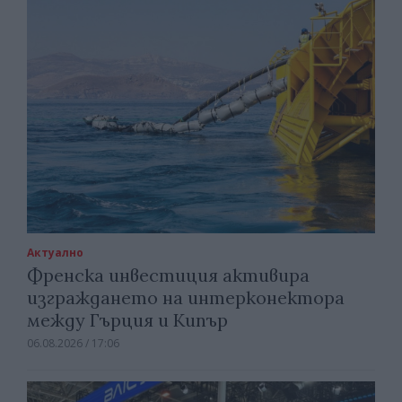
Актуално
Френска инвестиция активира
изграждането на интерконектора
между Гърция и Кипър
06.08.2026 / 17:06