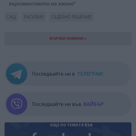
върховенството на закона
“
САЩ
РАСИЗЪМ
СЪДЕБНО РЕШЕНИЕ
ВСИЧКИ НОВИНИ »
Последвайте ни в
ТЕЛЕГРАМ
Последвайте ни във
ВАЙБЪР
ОЩЕ ПО ТЕМАТА
ВЪВ