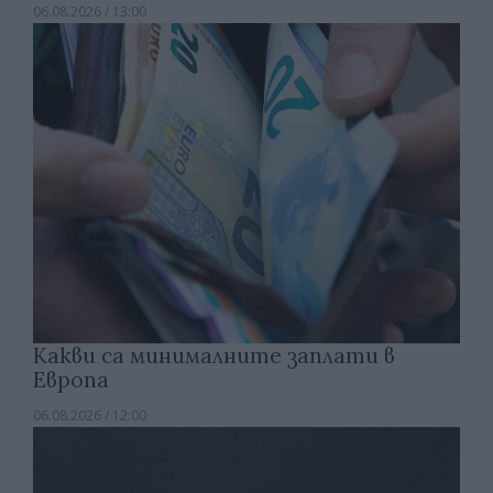
06.08.2026 / 13:00
Какви са минималните заплати в
Европа
06.08.2026 / 12:00