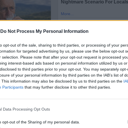
-
Do Not Process My Personal Information
to opt-out of the sale, sharing to third parties, or processing of your per
formation for targeted advertising by us, please use the below opt-out s
r selection. Please note that after your opt-out request is processed y
eing interest-based ads based on personal information utilized by us or
disclosed to third parties prior to your opt-out. You may separately opt-
losure of your personal information by third parties on the IAB’s list of
. This information may also be disclosed by us to third parties on the
IA
Participants
that may further disclose it to other third parties.
l Data Processing Opt Outs
o opt-out of the Sharing of my personal data.