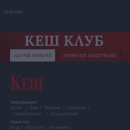
22.03.2022
КЕШ КЛУБ
НАУЧИ ПОВЕЧЕ
ИЗПРАТИ ЗАПИТВАНЕ
Информация:
За нас
Екип
Реклама
Контакти
Поверителност
Общи условия
Членство:
Вход
КЕШ клуб
Або
намент