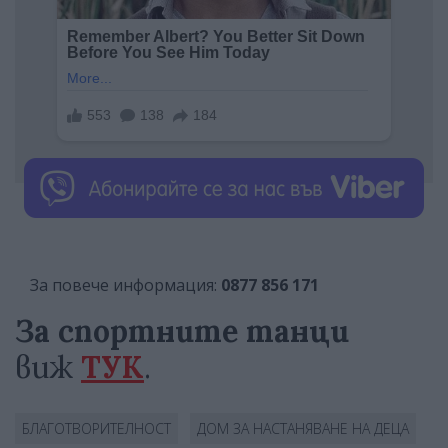
За повече информация:
0877 856 171
За спортните танци
виж
ТУК
.
БЛАГОТВОРИТЕЛНОСТ
ДОМ ЗА НАСТАНЯВАНЕ НА ДЕЦА