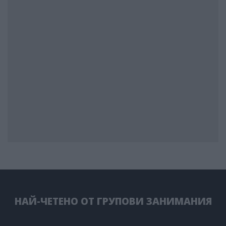
НАЙ-ЧЕТЕНО ОТ ГРУПОВИ ЗАНИМАНИЯ