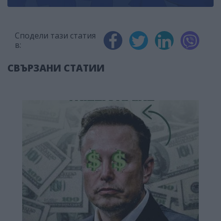
Сподели тази статия
в:
СВЪРЗАНИ СТАТИИ