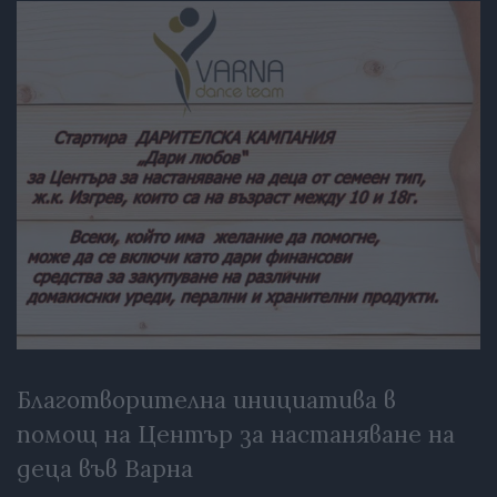
Благотворителна инициатива в
помощ на Център за настаняване на
деца във Варна