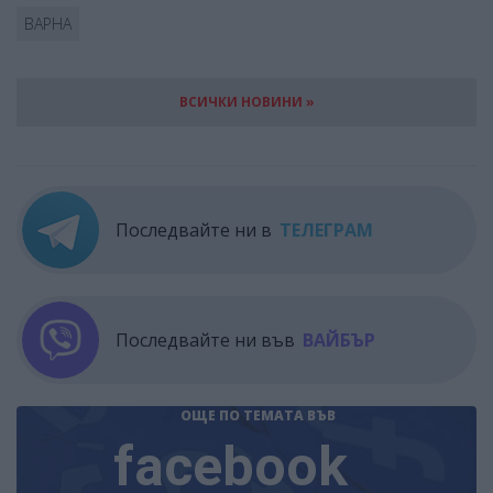
ВАРНА
ВСИЧКИ НОВИНИ »
Последвайте ни в
ТЕЛЕГРАМ
Последвайте ни във
ВАЙБЪР
ОЩЕ ПО ТЕМАТА
ВЪВ
facebook