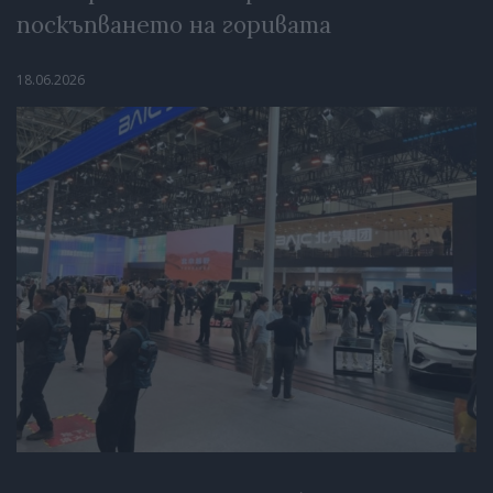
поскъпването на горивата
18.06.2026