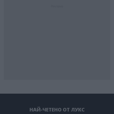
Реклама
НАЙ-ЧЕТЕНО ОТ ЛУКС