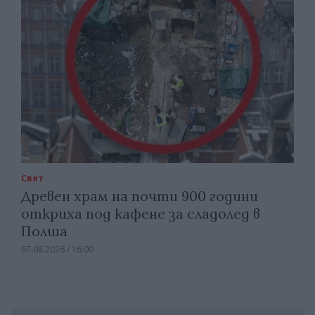
Свят
Древен храм на почти 900 години
откриха под кафене за сладолед в
Полша
07.08.2026 / 16:00