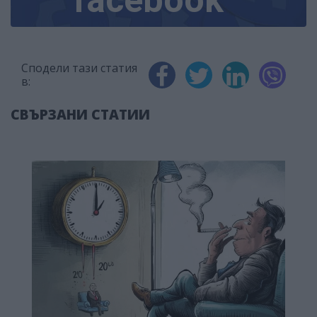
Сподели тази статия
в:
СВЪРЗАНИ СТАТИИ