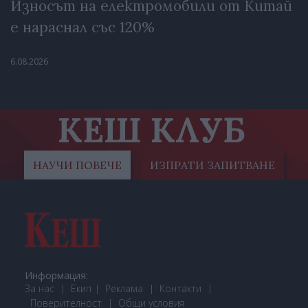
Износът на електромобили от Китай
е нараснал със 120%
6.08.2026
КЕШ КЛУБ
НАУЧИ ПОВЕЧЕ
ИЗПРАТИ ЗАПИТВАНЕ
Информация:
За нас
Екип
Реклама
Контакти
Поверителност
Общи условия