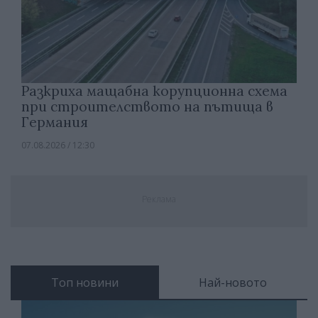
Разкриха мащабна корупционна схема
при строителството на пътища в
Германия
07.08.2026 / 12:30
Реклама
Топ новини
Най-новото