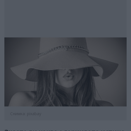
Снимка: pixabay