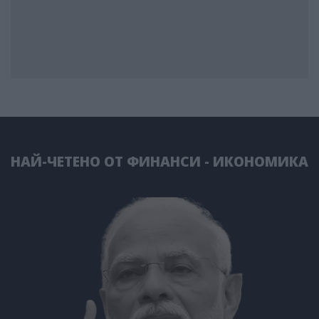
НАЙ-ЧЕТЕНО ОТ ФИНАНСИ - ИКОНОМИКА