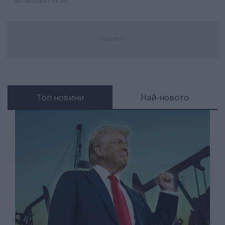
07.08.2026 / 12:30
Реклама
Топ новини
Най-новото