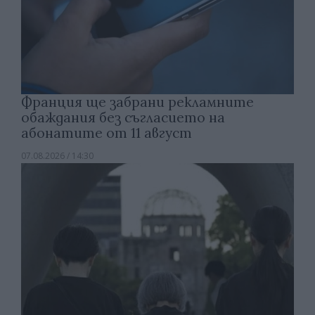
Франция ще забрани рекламните
обаждания без съгласието на
абонатите от 11 август
07.08.2026 / 14:30