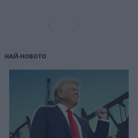
Previous
Previous
НАЙ-НОВОТО