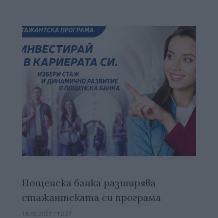
Пощенска банка разширява
стажантската си програма
18.05.2021 / 10:27