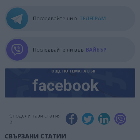
Последвайте ни в
ТЕЛЕГРАМ
Последвайте ни във
ВАЙБЪР
ОЩЕ ПО ТЕМАТА
ВЪВ
facebook
Сподели тази статия
в:
СВЪРЗАНИ СТАТИИ