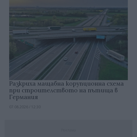
Разкриха мащабна корупционна схема
при строителството на пътища в
Германия
07.08.2026 / 12:30
Реклама