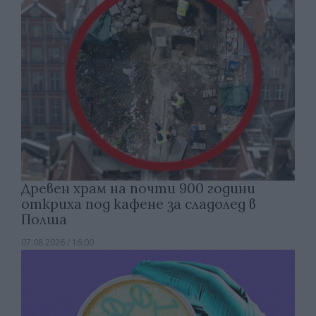
Древен храм на почти 900 години
откриха под кафене за сладолед в
Полша
07.08.2026 / 16:00