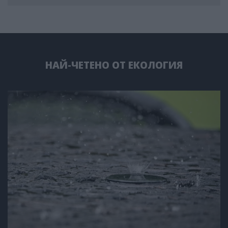
НАЙ-ЧЕТЕНО ОТ ЕКОЛОГИЯ