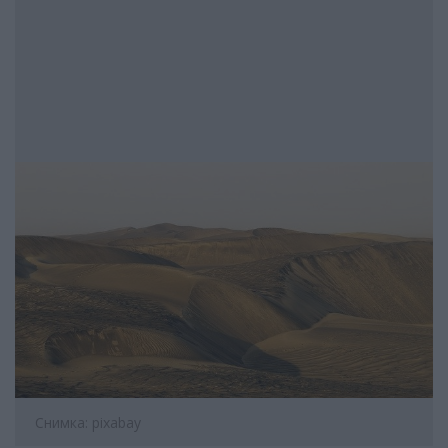
Снимка: pixabay