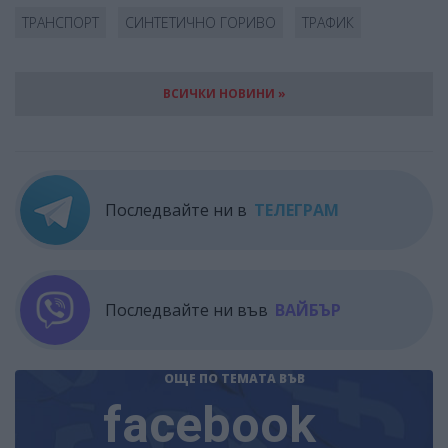
ТРАНСПОРТ
СИНТЕТИЧНО ГОРИВО
ТРАФИК
ВСИЧКИ НОВИНИ »
Последвайте ни в
ТЕЛЕГРАМ
Последвайте ни във
ВАЙБЪР
ОЩЕ ПО ТЕМАТА
ВЪВ
facebook