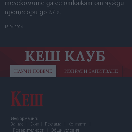
телекомите да се откажат от чужди
процесори до 27 г.
15.04.2024
КЕШ КЛУБ
НАУЧИ ПОВЕЧЕ
ИЗПРАТИ ЗАПИТВАНЕ
Информация:
За нас
Екип
Реклама
Контакти
Поверителност
Общи условия