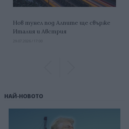
Нов тунел под Алпите ще свърже
Италия и Австрия
29.07.2026 / 17:00
Previous
Previous
НАЙ-НОВОТО