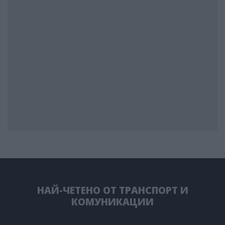
НАЙ-ЧЕТЕНО ОТ ТРАНСПОРТ И
КОМУНИКАЦИИ