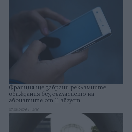
Франция ще забрани рекламните
обаждания без съгласието на
абонатите от 11 август
07.08.2026 / 14:30