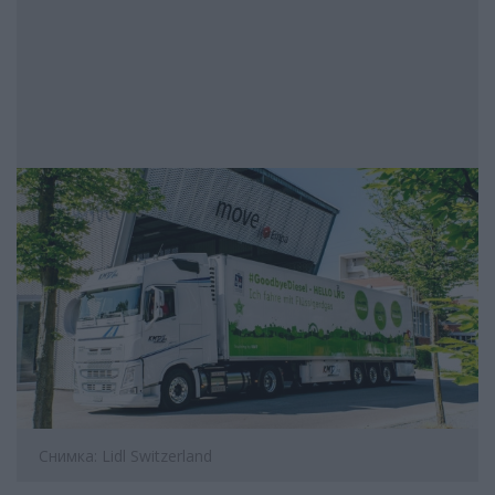
Снимка: Lidl Switzerland