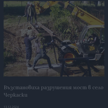
Възстановиха разрушения мост в село
Черкаски
13.12.2024