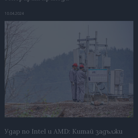
10.04.2024
Удар по Intel и AMD: Китай задължи