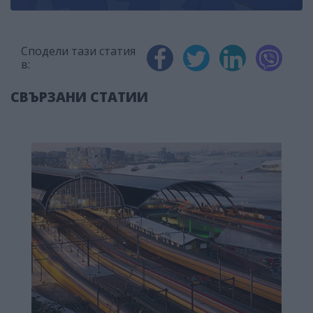
Сподели тази статия
в:
СВЪРЗАНИ СТАТИИ