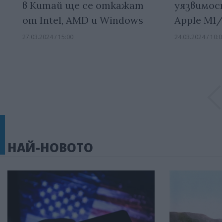
в Китай ще се откажат
уязвимос
от Intel, AMD и Windows
Apple M
27.03.2024 / 15:00
24.03.2024 / 10:
НАЙ-НОВОТО