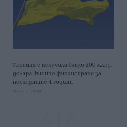
Украйна е получила близо 200 млрд.
долара външно финансиране за
последните 4 години
06.08.2026 / 09:00
Previous
Previous