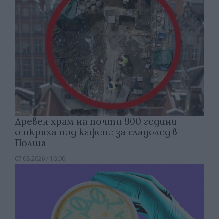
Древен храм на почти 900 години
откриха под кафене за сладолед в
Полша
07.08.2026 / 16:00