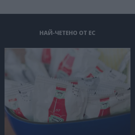
НАЙ-ЧЕТЕНО ОТ ЕС