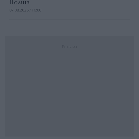
Полша
07.08.2026 / 16:00
Реклама