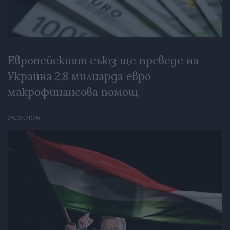
Европейският съюз ще преведе на
Украйна 2,8 милиарда евро
макрофинансова помощ
28.05.2026