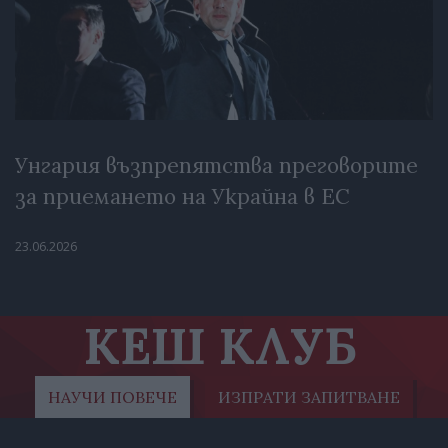
Унгария възпрепятства преговорите
за приемането на Украйна в ЕС
23.06.2026
КЕШ КЛУБ
НАУЧИ ПОВЕЧЕ
ИЗПРАТИ ЗАПИТВАНЕ