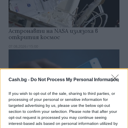
Астронавти на NASA излязоха в
открития космос
07.08.2026 / 15:00
Cash.bg -
Do Not Process My Personal Information
If you wish to opt-out of the sale, sharing to third parties, or
processing of your personal or sensitive information for
targeted advertising by us, please use the below opt-out
section to confirm your selection. Please note that after your
opt-out request is processed you may continue seeing
interest-based ads based on personal information utilized by