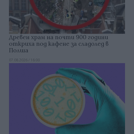
Древен храм на почти 900 години
откриха под кафене за сладолед в
Полша
07.08.2026 / 16:00