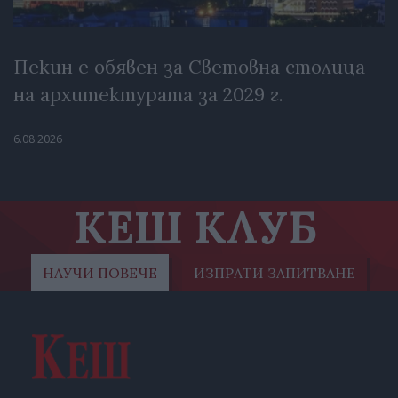
Пекин е обявен за Световна столица
на архитектурата за 2029 г.
6.08.2026
КЕШ КЛУБ
НАУЧИ ПОВЕЧЕ
ИЗПРАТИ ЗАПИТВАНЕ