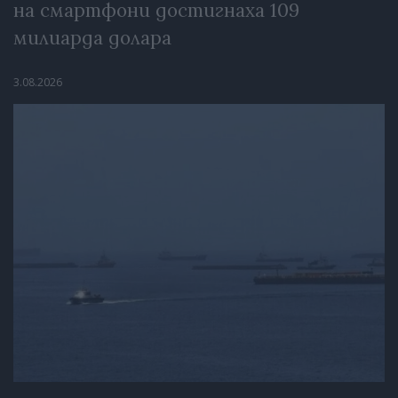
на смартфони достигнаха 109
милиарда долара
3.08.2026