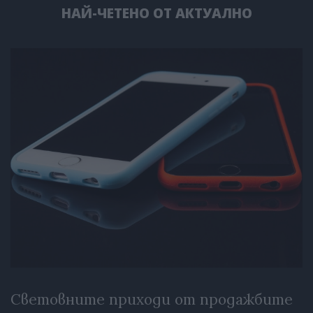
НАЙ-ЧЕТЕНО ОТ АКТУАЛНО
Световните приходи от продажбите