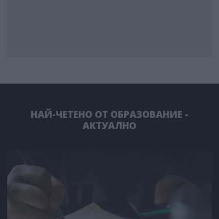
НАЙ-ЧЕТЕНО ОТ ОБРАЗОВАНИЕ -
АКТУАЛНО