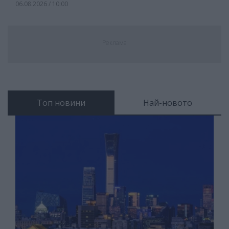
06.08.2026 / 10:00
Реклама
Топ новини
Най-новото