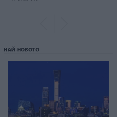
Previous
Previous
НАЙ-НОВОТО