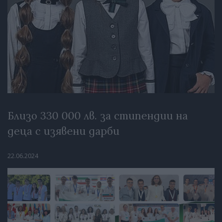
Близо 330 000 лв. за стипендии на
деца с изявени дарби
22.06.2024