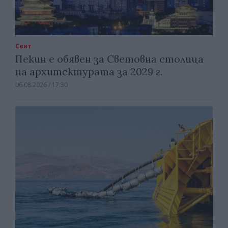
Свят
Пекин е обявен за Световна столица
на архитектурата за 2029 г.
06.08.2026 / 17:30