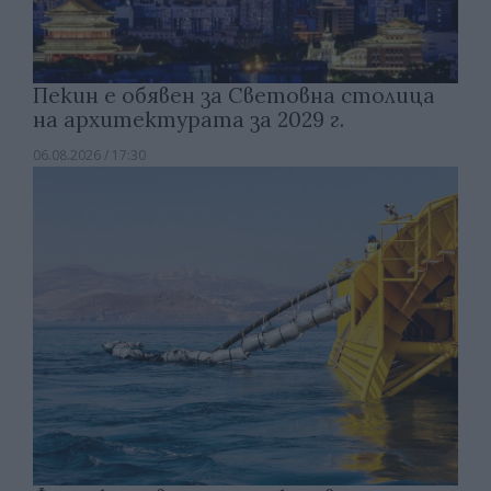
Пекин е обявен за Световна столица
на архитектурата за 2029 г.
06.08.2026 / 17:30