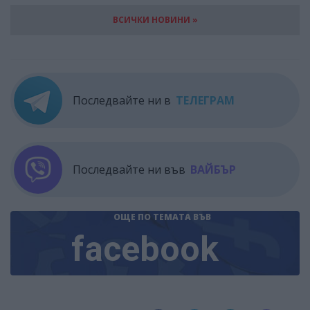
ВСИЧКИ НОВИНИ »
Последвайте ни в
ТЕЛЕГРАМ
Последвайте ни във
ВАЙБЪР
ОЩЕ ПО ТЕМАТА
ВЪВ
facebook