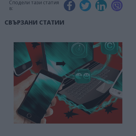
Сподели тази статия
в:
СВЪРЗАНИ СТАТИИ