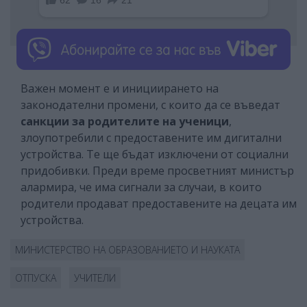
Важен момент е и инициирането на
законодателни промени, с които да се въведат
санкции за родителите на ученици
,
злоупотребили с предоставените им дигитални
устройства. Те ще бъдат изключени от социални
придобивки. Преди време просветният министър
алармира, че има сигнали за случаи, в които
родители продават предоставените на децата им
устройства.
МИНИСТЕРСТВО НА ОБРАЗОВАНИЕТО И НАУКАТА
ОТПУСКА
УЧИТЕЛИ