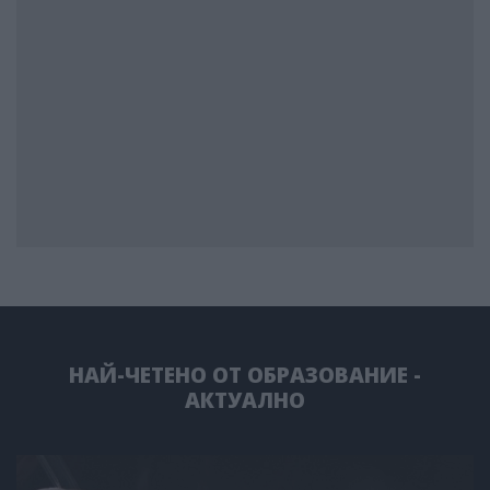
НАЙ-ЧЕТЕНО ОТ ОБРАЗОВАНИЕ -
АКТУАЛНО