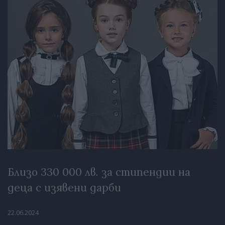
Близо 330 000 лв. за стипендии на
деца с изявени дарби
22.06.2024