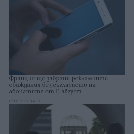
Франция ще забрани рекламните
обаждания без съгласието на
абонатите от 11 август
07.08.2026 / 14:30