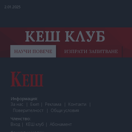
2.01.2025
КЕШ КЛУБ
НАУЧИ ПОВЕЧЕ
ИЗПРАТИ ЗАПИТВАНЕ
Информация:
За нас
Екип
Реклама
Контакти
Поверителност
Общи условия
Членство:
Вход
КЕШ клуб
Або
намент