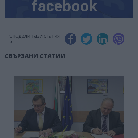
facebook
Сподели тази статия
в:
СВЪРЗАНИ СТАТИИ