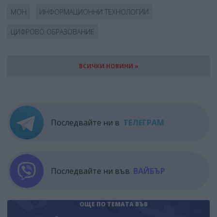
МОН
ИНФОРМАЦИОННИ ТЕХНОЛОГИИ
ЦИФРОВО ОБРАЗОВАНИЕ
ВСИЧКИ НОВИНИ »
Последвайте ни в
ТЕЛЕГРАМ
Последвайте ни във
ВАЙБЪР
ОЩЕ ПО ТЕМАТА
ВЪВ