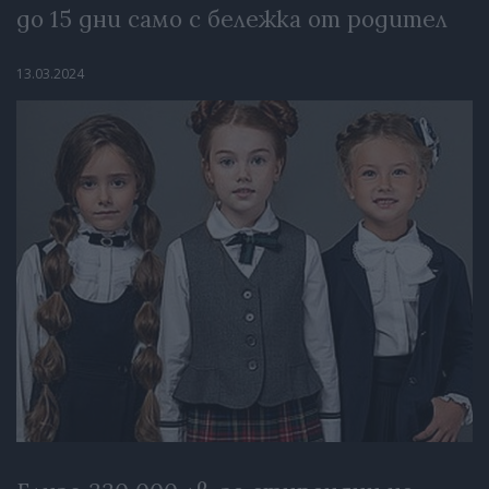
до 15 дни само с бележка от родител
13.03.2024