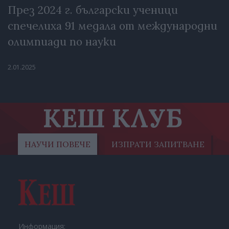
През 2024 г. български ученици
спечелиха 91 медала от международни
олимпиади по науки
2.01.2025
КЕШ КЛУБ
НАУЧИ ПОВЕЧЕ
ИЗПРАТИ ЗАПИТВАНЕ
Информация: