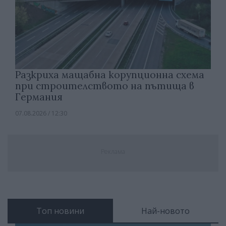
Разкриха мащабна корупционна схема
при строителството на пътища в
Германия
07.08.2026 / 12:30
Реклама
Топ новини
Най-новото