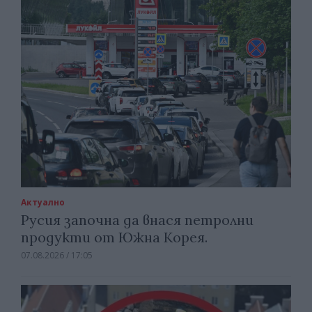
Актуално
Русия започна да внася петролни
продукти от Южна Корея.
07.08.2026 / 17:05