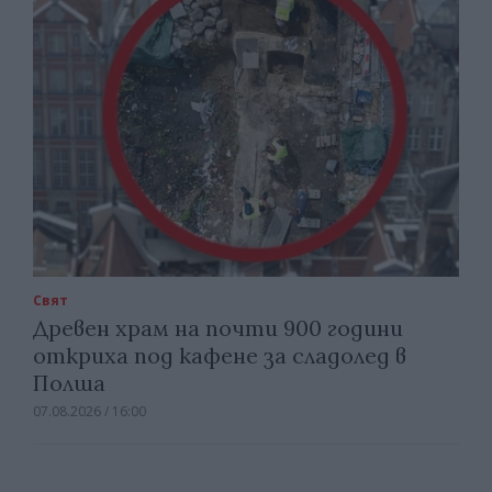
Свят
Древен храм на почти 900 години
откриха под кафене за сладолед в
Полша
07.08.2026 / 16:00