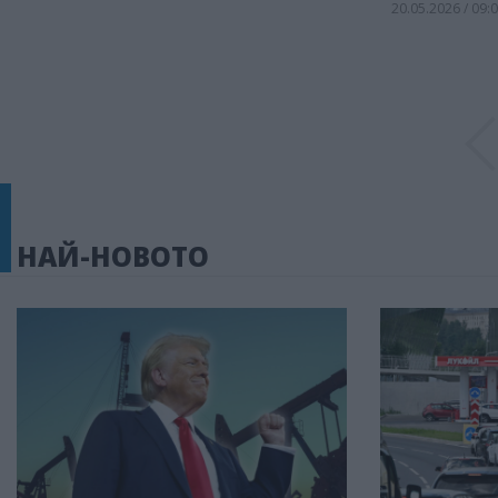
20.05.2026 / 09:
НАЙ-НОВОТО