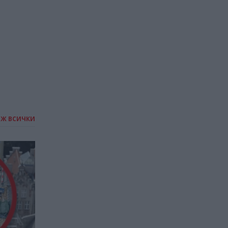
21.04.2026 / 20:45
ИЖ ВСИЧКИ