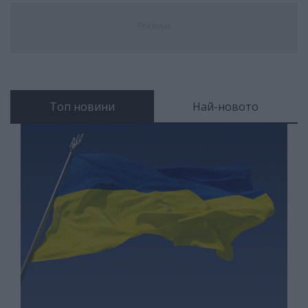
Реклама
Топ новини
Най-новото