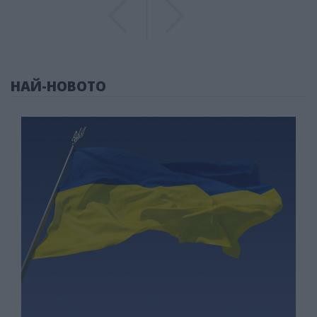
Previous
Previous
НАЙ-НОВОТО