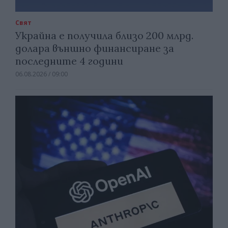
Свят
Украйна е получила близо 200 млрд.
долара външно финансиране за
последните 4 години
06.08.2026 / 09:00