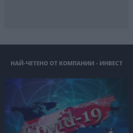
НАЙ-ЧЕТЕНО ОТ КОМПАНИИ - ИНВЕСТ