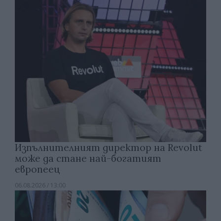
Изпълнителният директор на Revolut
може да стане най-богатият
европеец
06.08.2026 / 13:00