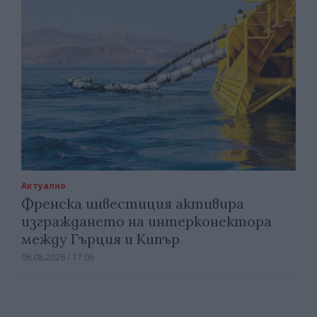
Актуално
Френска инвестиция активира
изграждането на интерконектора
между Гърция и Кипър
06.08.2026 / 17:06