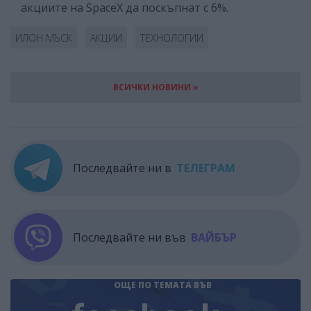
акциите на SpaceX да поскъпнат с 6%.
ИЛОН МЪСК
АКЦИИ
ТЕХНОЛОГИИ
ВСИЧКИ НОВИНИ »
Последвайте ни в
ТЕЛЕГРАМ
Последвайте ни във
ВАЙБЪР
ОЩЕ ПО ТЕМАТА
ВЪВ