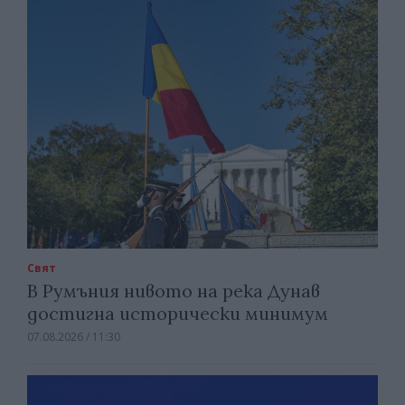
Свят
В Румъния нивото на река Дунав
достигна исторически минимум
07.08.2026 / 11:30