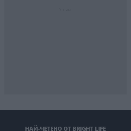
Реклама
НАЙ-ЧЕТЕНО ОТ BRIGHT LIFE