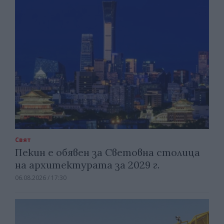
Свят
Пекин е обявен за Световна столица
на архитектурата за 2029 г.
06.08.2026 / 17:30