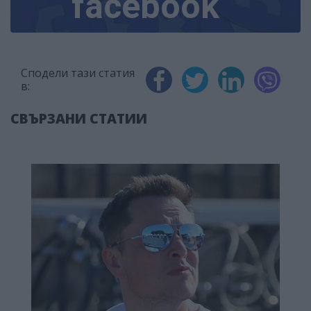
facebook
Сподели тази статия
в:
СВЪРЗАНИ СТАТИИ