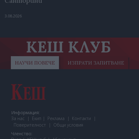
Санторини
3.08.2026
КЕШ КЛУБ
НАУЧИ ПОВЕЧЕ
ИЗПРАТИ ЗАПИТВАНЕ
Информация:
За нас
Екип
Реклама
Контакти
Поверителност
Общи условия
Членство: