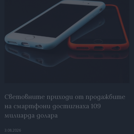
Световните приходи от продажбите
на смартфони достигнаха 109
милиарда долара
3.08.2026