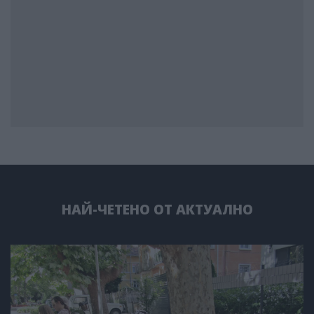
НАЙ-ЧЕТЕНО ОТ АКТУАЛНО