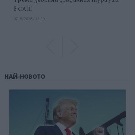
в САЩ
07.08.2026 / 13:30
Previous
Previous
НАЙ-НОВОТО