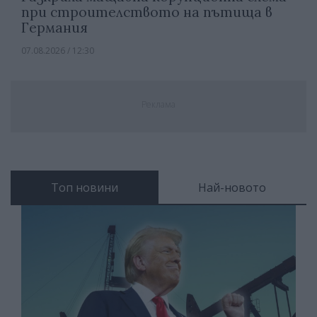
при строителството на пътища в
Германия
07.08.2026 / 12:30
Реклама
Топ новини
Най-новото