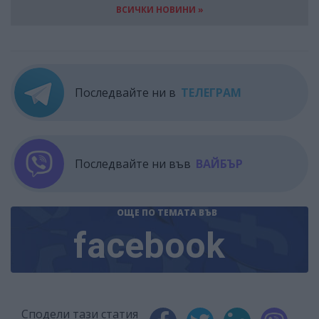
ВСИЧКИ НОВИНИ »
Последвайте ни в
ТЕЛЕГРАМ
Последвайте ни във
ВАЙБЪР
ОЩЕ ПО ТЕМАТА
ВЪВ
facebook
Сподели тази статия