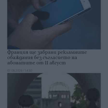
Франция ще забрани рекламните
обаждания без съгласието на
абонатите от 11 август
07.08.2026 / 14:30