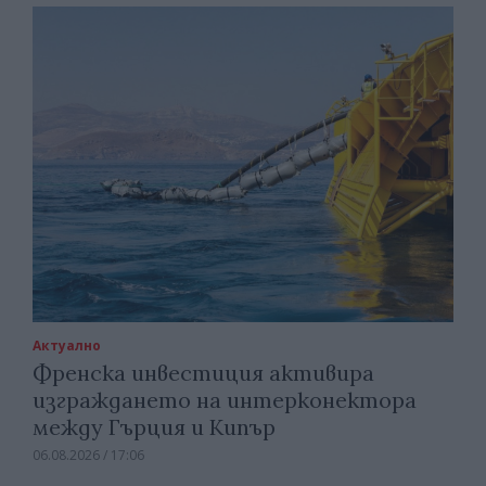
Актуално
Френска инвестиция активира
изграждането на интерконектора
между Гърция и Кипър
06.08.2026 / 17:06