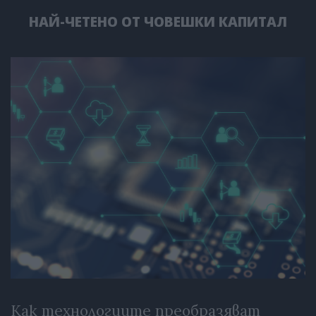
НАЙ-ЧЕТЕНО ОТ ЧОВЕШКИ КАПИТАЛ
Как технологиите преобразяват