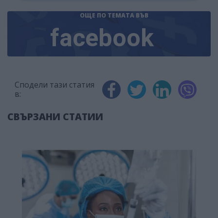
ОЩЕ ПО ТЕМАТА
ВЪВ
facebook
Сподели тази статия
в:
СВЪРЗАНИ СТАТИИ