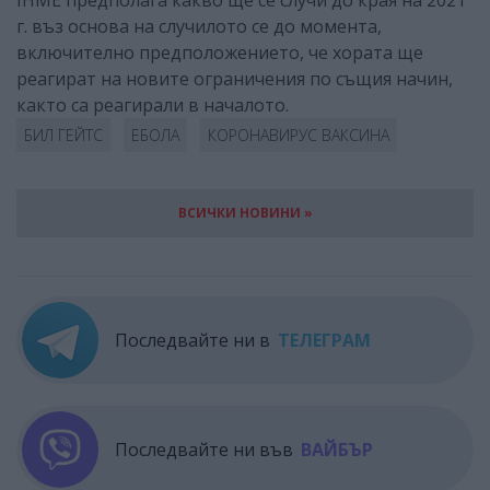
г. въз основа на случилото се до момента,
включително предположението, че хората ще
реагират на новите ограничения по същия начин,
както са реагирали в началото.
БИЛ ГЕЙТС
ЕБОЛА
КОРОНАВИРУС ВАКСИНА
ВСИЧКИ НОВИНИ »
Последвайте ни в
ТЕЛЕГРАМ
Последвайте ни във
ВАЙБЪР