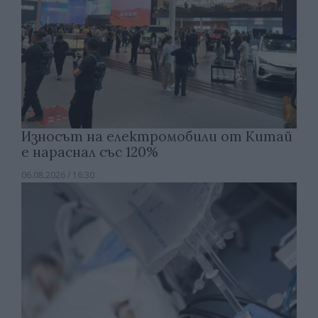
Износът на електромобили от Китай
е нараснал със 120%
06.08.2026 / 16:30