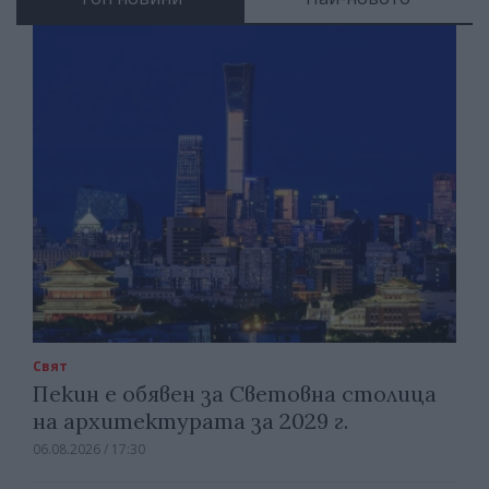
Свят
Пекин е обявен за Световна столица
на архитектурата за 2029 г.
06.08.2026 / 17:30