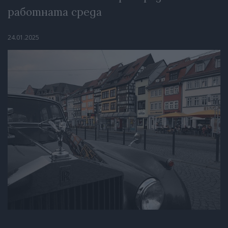
работната среда
24.01.2025