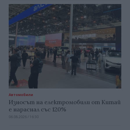
Автомобили
Износът на електромобили от Китай
е нараснал със 120%
06.08.2026 / 16:30