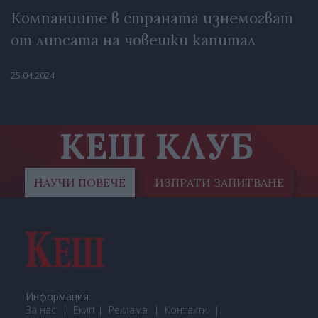
Компаниите в страната изнемогват
от липсата на човешки капитал
25.04.2024
КЕШ КЛУБ
НАУЧИ ПОВЕЧЕ
ИЗПРАТИ ЗАПИТВАНЕ
Информация:
За нас
Екип
Реклама
Контакти