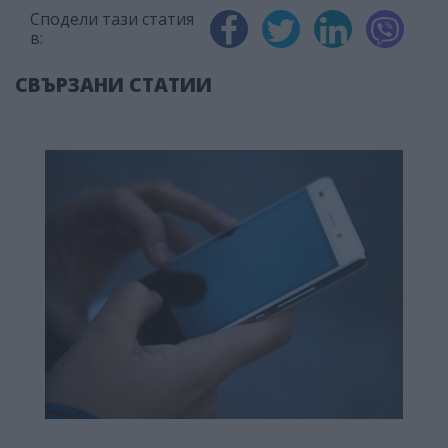
Сподели тази статия
в:
СВЪРЗАНИ СТАТИИ