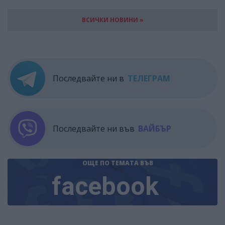
ВСИЧКИ НОВИНИ »
Последвайте ни в
ТЕЛЕГРАМ
Последвайте ни във
ВАЙБЪР
ОЩЕ ПО ТЕМАТА
ВЪВ
facebook