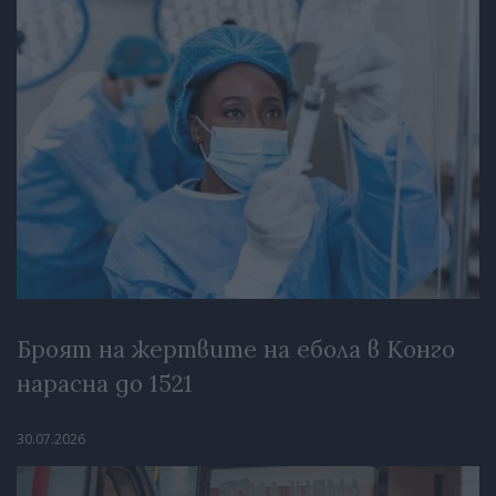
Броят на жертвите на ебола в Конго
нарасна до 1521
30.07.2026