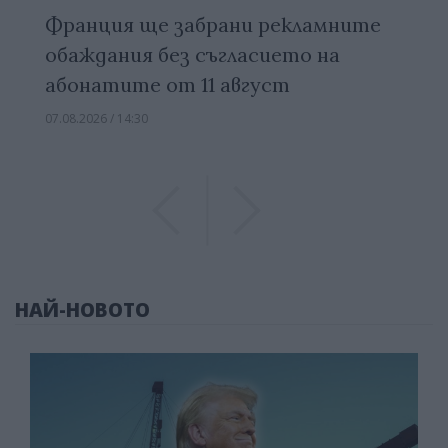
Франция ще забрани рекламните
обаждания без съгласието на
абонатите от 11 август
07.08.2026 / 14:30
Previous
Previous
НАЙ-НОВОТО