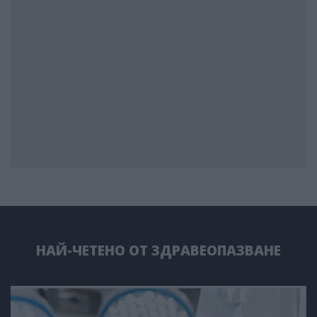
НАЙ-ЧЕТЕНО ОТ ЗДРАВЕОПАЗВАНЕ