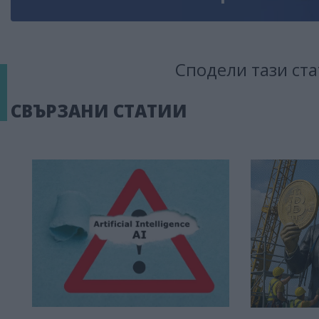
Сподели тази ста
СВЪРЗАНИ СТАТИИ