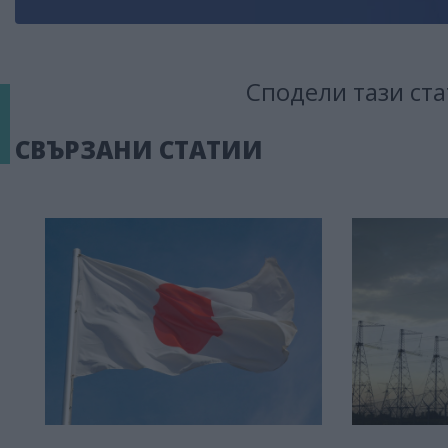
Сподели тази ста
СВЪРЗАНИ СТАТИИ