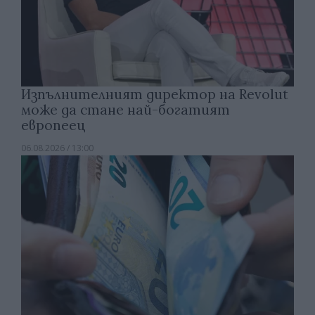
Изпълнителният директор на Revolut
може да стане най-богатият
европеец
06.08.2026 / 13:00