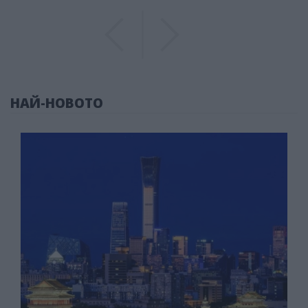
Previous
Previous
НАЙ-НОВОТО