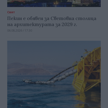
Свят
Пекин е обявен за Световна столица
на архитектурата за 2029 г.
06.08.2026 / 17:30