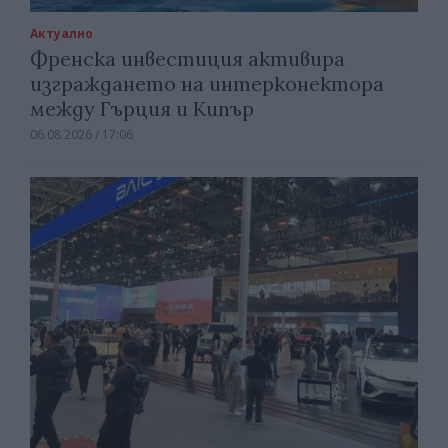
Актуално
Френска инвестиция активира
изграждането на интерконектора
между Гърция и Кипър
06.08.2026 / 17:06