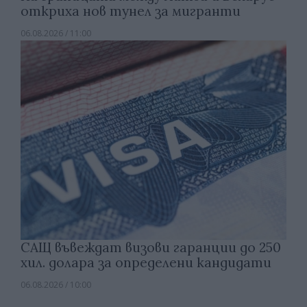
откриха нов тунел за мигранти
06.08.2026 / 11:00
САЩ въвеждат визови гаранции до 250
хил. долара за определени кандидати
06.08.2026 / 10:00