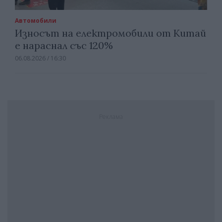
Автомобили
Износът на електромобили от Китай
е нараснал със 120%
06.08.2026 / 16:30
Реклама