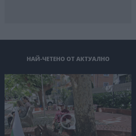
НАЙ-ЧЕТЕНО ОТ АКТУАЛНО