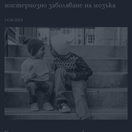
мистериозно заболяване на мозъка
24.06.2024