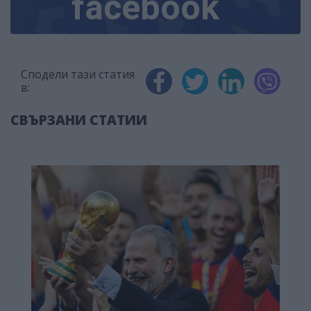
facebook
Сподели тази статия
в:
СВЪРЗАНИ СТАТИИ