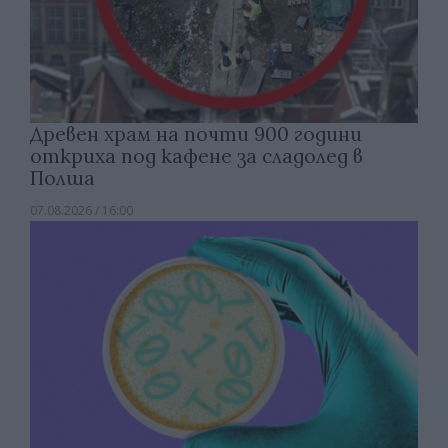
Древен храм на почти 900 години
откриха под кафене за сладолед в
Полша
07.08.2026 / 16:00