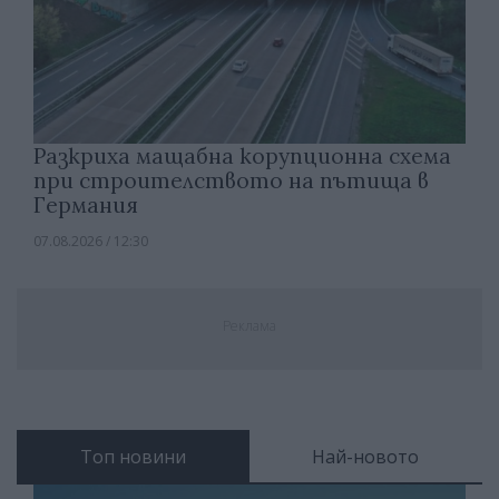
Разкриха мащабна корупционна схема
при строителството на пътища в
Германия
07.08.2026 / 12:30
Реклама
Топ новини
Най-новото