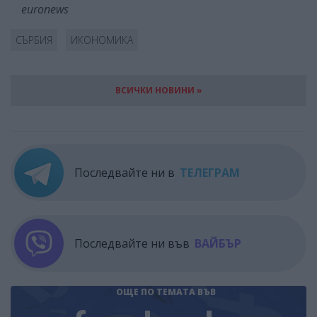
euronews
СЪРБИЯ
ИКОНОМИКА
ВСИЧКИ НОВИНИ »
Последвайте ни в
ТЕЛЕГРАМ
Последвайте ни във
ВАЙБЪР
ОЩЕ ПО ТЕМАТА
ВЪВ