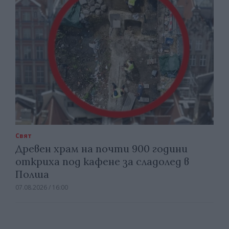
Свят
Древен храм на почти 900 години
откриха под кафене за сладолед в
Полша
07.08.2026 / 16:00