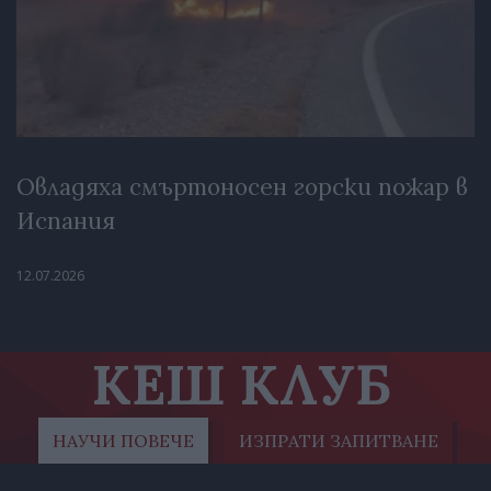
Овладяха смъртоносен горски пожар в
Испания
12.07.2026
КЕШ КЛУБ
НАУЧИ ПОВЕЧЕ
ИЗПРАТИ ЗАПИТВАНЕ