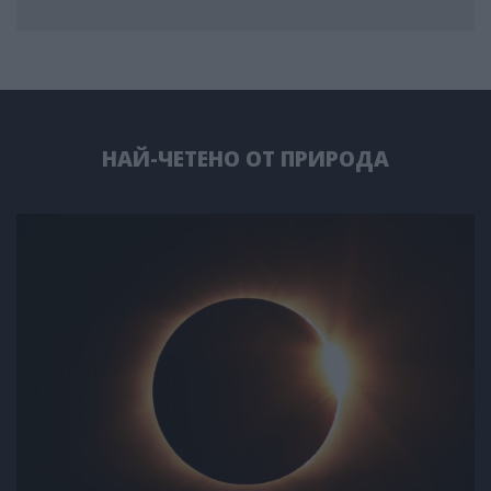
НАЙ-ЧЕТЕНО ОТ ПРИРОДА