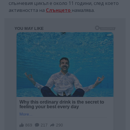
слънчевия цикъл е около 11 години, след което
активността на
Слънцето
намалява.