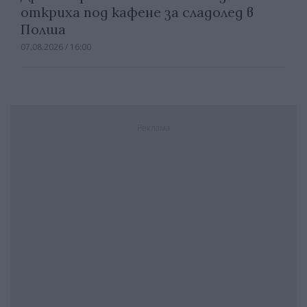
откриха под кафене за сладолед в
Полша
07.08.2026 / 16:00
Реклама