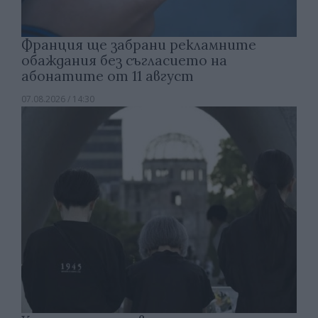
Франция ще забрани рекламните
обаждания без съгласието на
абонатите от 11 август
07.08.2026 / 14:30