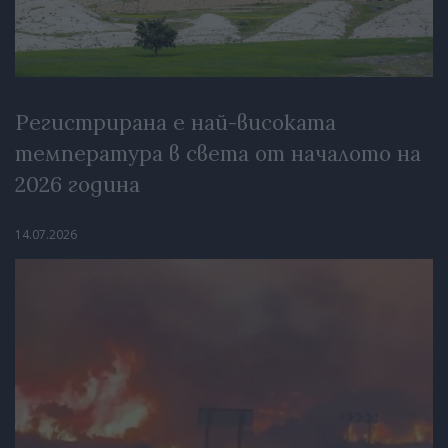
Регистрирана е най-високата
температура в света от началото на
2026 година
14.07.2026