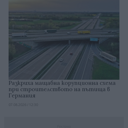
Разкриха мащабна корупционна схема
при строителството на пътища в
Германия
07.08.2026 / 12:30
Реклама