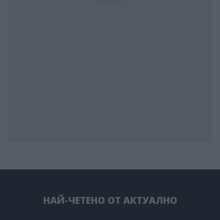
Реклама
НАЙ-ЧЕТЕНО ОТ АКТУАЛНО