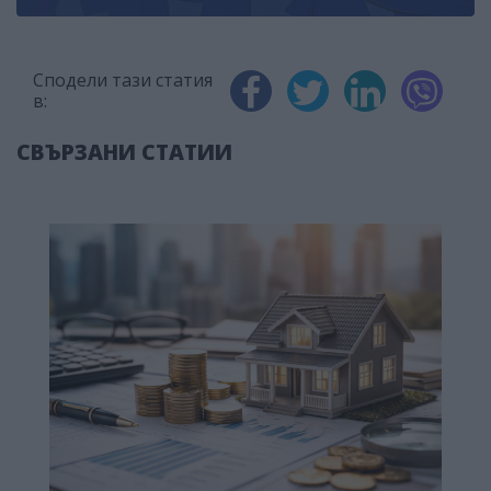
Сподели тази статия
в:
СВЪРЗАНИ СТАТИИ