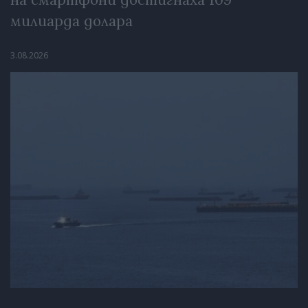
милиарда долара
3.08.2026