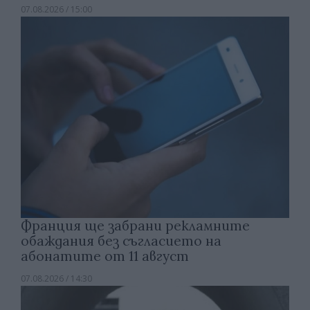
07.08.2026 / 15:00
Франция ще забрани рекламните
обаждания без съгласието на
абонатите от 11 август
07.08.2026 / 14:30