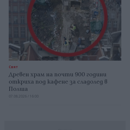
Свят
Древен храм на почти 900 години
откриха под кафене за сладолед в
Полша
07.08.2026 / 16:00