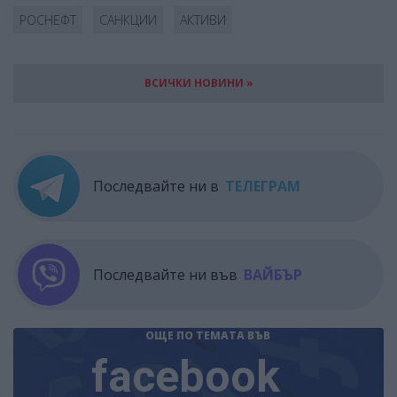
РОСНЕФТ
САНКЦИИ
АКТИВИ
ВСИЧКИ НОВИНИ »
Последвайте ни в
ТЕЛЕГРАМ
Последвайте ни във
ВАЙБЪР
ОЩЕ ПО ТЕМАТА
ВЪВ
facebook