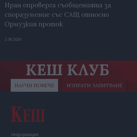
Иран опроверга съобщенията за
споразумение със САЩ относно
Ормузкия проток
2.08.2026
КЕШ КЛУБ
НАУЧИ ПОВЕЧЕ
ИЗПРАТИ ЗАПИТВАНЕ
Информация: