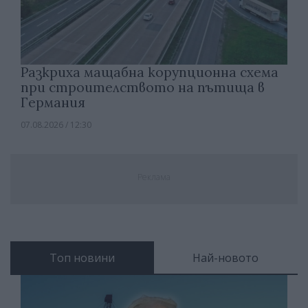
Разкриха мащабна корупционна схема
при строителството на пътища в
Германия
07.08.2026 / 12:30
Реклама
Топ новини
Най-новото