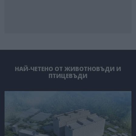
НАЙ-ЧЕТЕНО ОТ ЖИВОТНОВЪДИ И
ПТИЦЕВЪДИ