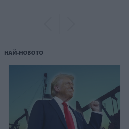
Previous
Previous
НАЙ-НОВОТО