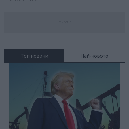
07.08.2026 / 12:30
Реклама
Топ новини
Най-новото