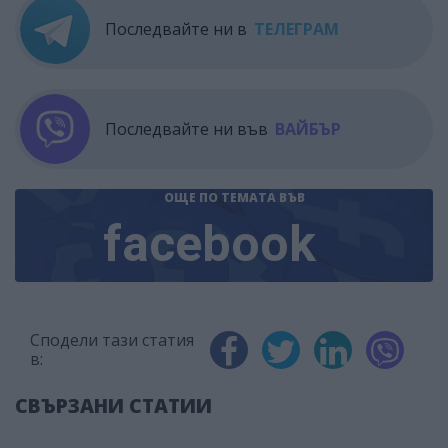
Последвайте ни в
ТЕЛЕГРАМ
Последвайте ни във
ВАЙБЪР
ОЩЕ ПО ТЕМАТА
ВЪВ
facebook
Сподели тази статия
в:
СВЪРЗАНИ СТАТИИ