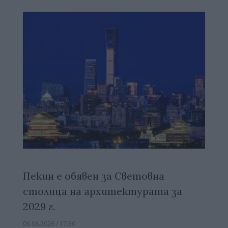
Пекин е обявен за Световна
столица на архитектурата за
2029 г.
06.08.2026 / 17:30