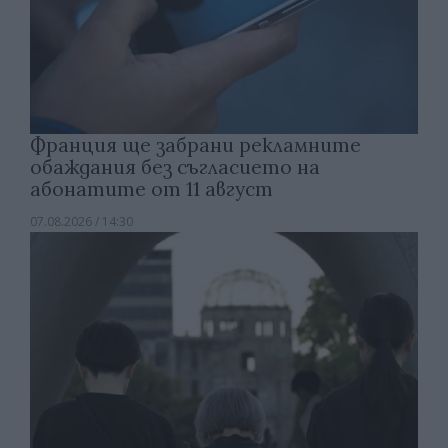
Франция ще забрани рекламните
обаждания без съгласието на
абонатите от 11 август
07.08.2026 / 14:30