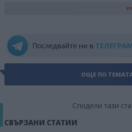
ВС
Последвайте ни в
ТЕЛЕГРА
ОЩЕ ПО ТЕМАТ
Сподели тази ста
СВЪРЗАНИ СТАТИИ