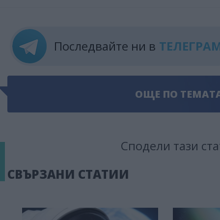
Последвайте ни в
ТЕЛЕГРА
ОЩЕ ПО ТЕМАТ
Сподели тази ста
СВЪРЗАНИ СТАТИИ