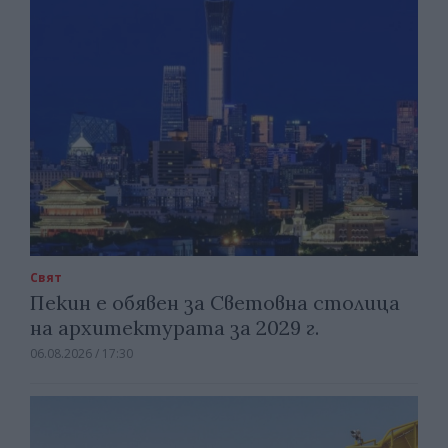
Свят
Пекин е обявен за Световна столица
на архитектурата за 2029 г.
06.08.2026 / 17:30