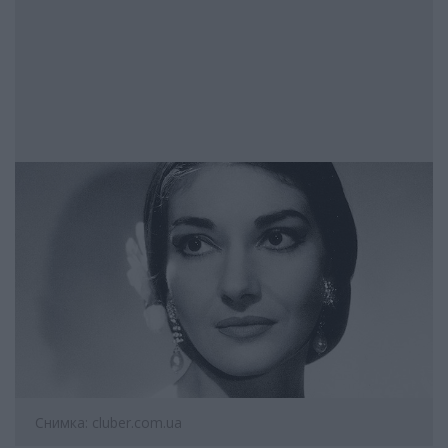
Снимка: cluber.com.ua