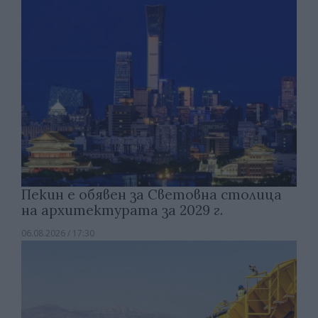
Пекин е обявен за Световна столица
на архитектурата за 2029 г.
06.08.2026 / 17:30