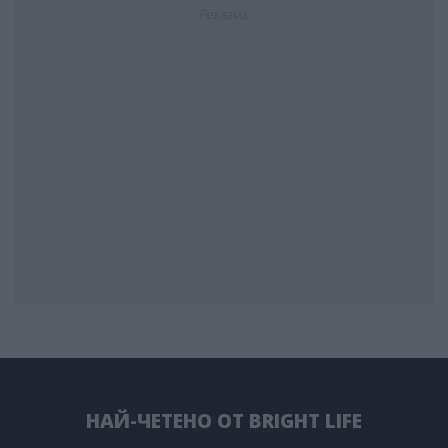
Реклама
НАЙ-ЧЕТЕНО ОТ BRIGHT LIFE