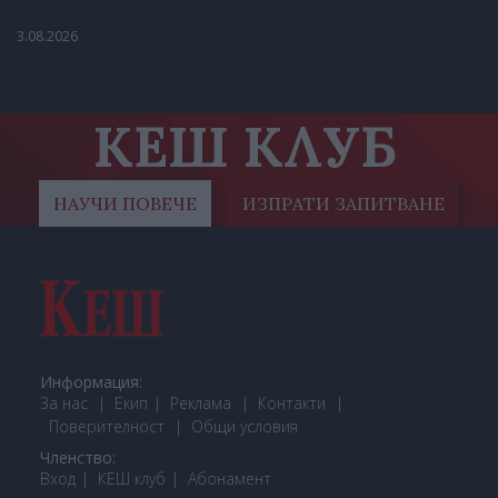
3.08.2026
КЕШ КЛУБ
НАУЧИ ПОВЕЧЕ
ИЗПРАТИ ЗАПИТВАНЕ
Информация:
За нас
Екип
Реклама
Контакти
Поверителност
Общи условия
Членство:
Вход
КЕШ клуб
Або
намент