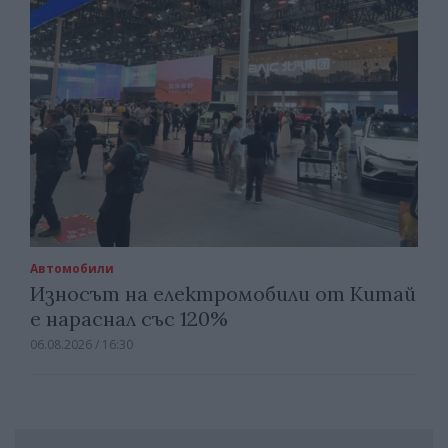
Автомобили
Износът на електромобили от Китай
е нараснал със 120%
06.08.2026 / 16:30