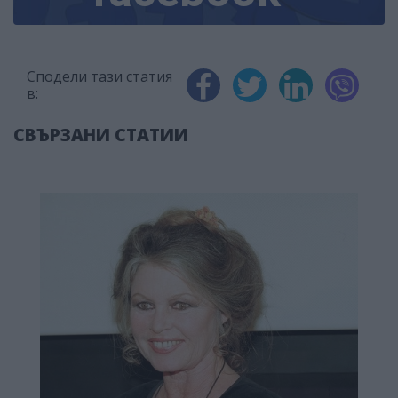
Сподели тази статия
в:
СВЪРЗАНИ СТАТИИ