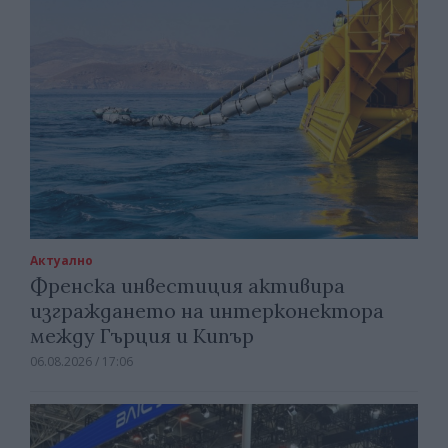
Актуално
Френска инвестиция активира
изграждането на интерконектора
между Гърция и Кипър
06.08.2026 / 17:06