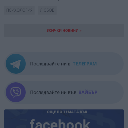
ПСИХОЛОГИЯ
ЛЮБОВ
ВСИЧКИ НОВИНИ »
Последвайте ни в
ТЕЛЕГРАМ
Последвайте ни във
ВАЙБЪР
ОЩЕ ПО ТЕМАТА
ВЪВ
facebook