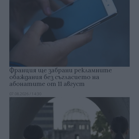
Франция ще забрани рекламните
обаждания без съгласието на
абонатите от 11 август
07.08.2026 / 14:30