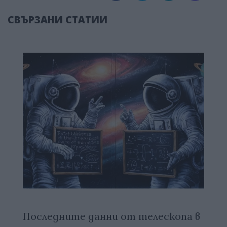
СВЪРЗАНИ СТАТИИ
Последните данни от телескопа в