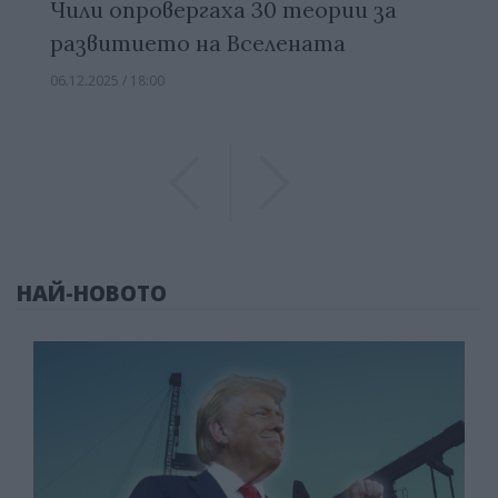
Чили опровергаха 30 теории за
развитието на Вселената
06.12.2025 / 18:00
Previous
Previous
НАЙ-НОВОТО