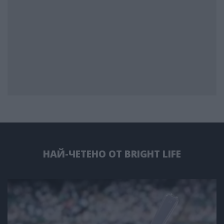
НАЙ-ЧЕТЕНО ОТ BRIGHT LIFE