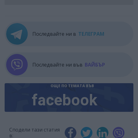
Последвайте ни в
ТЕЛЕГРАМ
Последвайте ни във
ВАЙБЪР
ОЩЕ ПО ТЕМАТА
ВЪВ
facebook
Сподели тази статия
в: