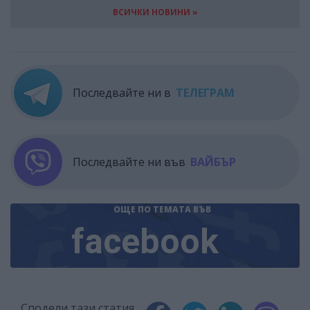
ВСИЧКИ НОВИНИ »
Последвайте ни в
ТЕЛЕГРАМ
Последвайте ни във
ВАЙБЪР
ОЩЕ ПО ТЕМАТА
ВЪВ
facebook
Сподели тази статия