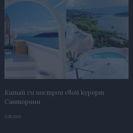
Китай си построи свой курорт
Санторини
3.08.2026