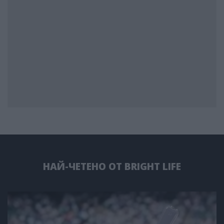
НАЙ-ЧЕТЕНО ОТ BRIGHT LIFE