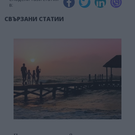
в:
СВЪРЗАНИ СТАТИИ