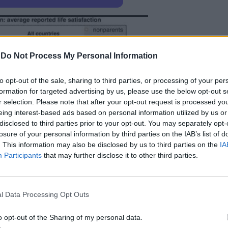
-
Do Not Process My Personal Information
to opt-out of the sale, sharing to third parties, or processing of your per
formation for targeted advertising by us, please use the below opt-out s
r selection. Please note that after your opt-out request is processed y
eing interest-based ads based on personal information utilized by us or
disclosed to third parties prior to your opt-out. You may separately opt-
losure of your personal information by third parties on the IAB’s list of
. This information may also be disclosed by us to third parties on the
IA
Participants
that may further disclose it to other third parties.
l Data Processing Opt Outs
o opt-out of the Sharing of my personal data.