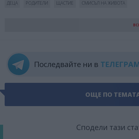
ДЕЦА
РОДИТЕЛИ
ЩАСТИЕ
СМИСЪЛ НА ЖИВОТА
ВС
Последвайте ни в
ТЕЛЕГРА
ОЩЕ ПО ТЕМАТ
Сподели тази ста