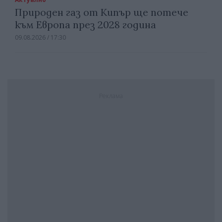
Природен газ от Кипър ще потече
към Европа през 2028 година
09.08.2026 / 17:30
Реклама