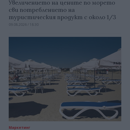
Увеличението на цените по морето
сви потреблението на
туристическия продукт с около 1/3
09.08.2026 / 18:30
Маркетинг