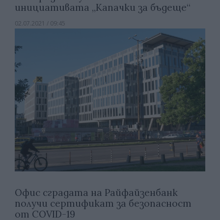
инициативата „Капачки за бъдеще“
02.07.2021 / 09:45
Офис сградата на Райфайзенбанк
получи сертификат за безопасност
от COVID-19