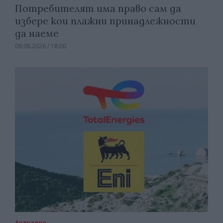
Потребителят има право сам да
избере кои плажни принадлежности
да наеме
09.08.2026 / 18:00
Актуално