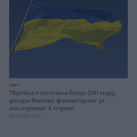
Свят
Украйна е получила близо 200 млрд.
долара външно финансиране за
последните 4 години
06.08.2026 / 09:00