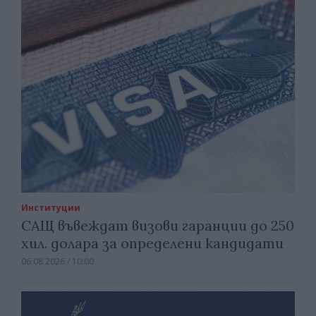
Институции
САЩ въвеждат визови гаранции до 250
хил. долара за определени кандидати
06.08.2026 / 10:00