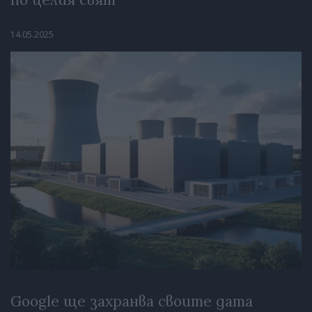
14.05.2025
Google ще захранва своите дата