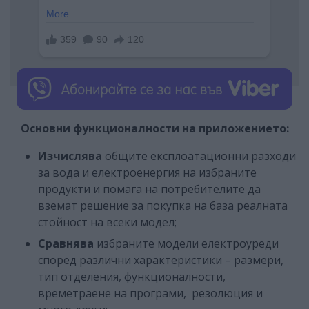
Основни функционалности на приложението:
Изчислява
общите експлоатационни разходи
за вода и електроенергия на избраните
продукти и помага на потребителите да
вземат решение за покупка на база реалната
стойност на всеки модел;
Сравнява
избраните модели електроуреди
според различни характеристики – размери,
тип отделения, функционалности,
времетраене на програми, резолюция и