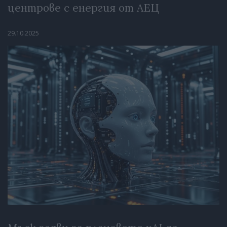
центрове с енергия от АЕЦ
29.10.2025