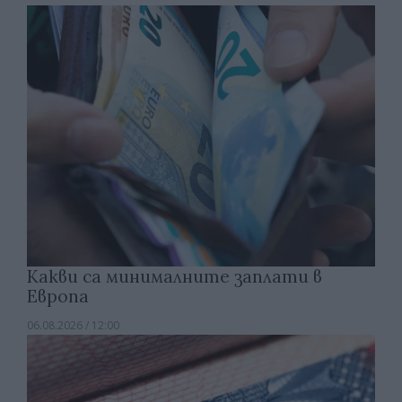
Какви са минималните заплати в
Европа
06.08.2026 / 12:00