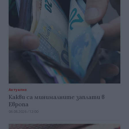
Актуално
Какви са минималните заплати в
Европа
06.08.2026 / 12:00