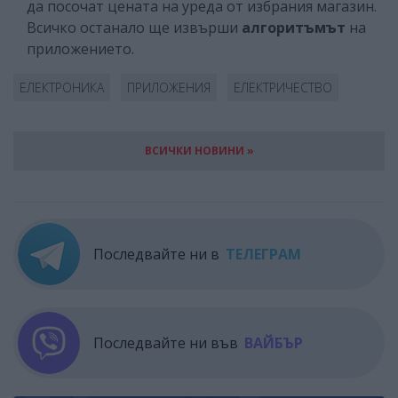
да посочат цената на уреда от избрания магазин.
Всичко останало ще извърши
алгоритъмът
на
приложението.
ЕЛЕКТРОНИКА
ПРИЛОЖЕНИЯ
ЕЛЕКТРИЧЕСТВО
ВСИЧКИ НОВИНИ »
Последвайте ни в
ТЕЛЕГРАМ
Последвайте ни във
ВАЙБЪР