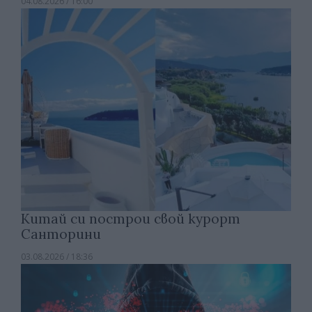
04.08.2026 / 16:00
Китай си построи свой курорт
Санторини
03.08.2026 / 18:36