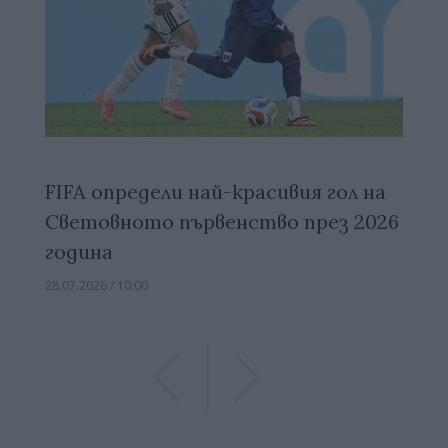
FIFA определи най-красивия гол на
Световното първенство през 2026
година
28.07.2026 / 10:00
Previous
Previous