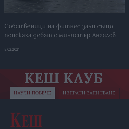
Собственици на фитнес зали също
поискаха дебат с министър Ангелов
9.02.2021
КЕШ КЛУБ
НАУЧИ ПОВЕЧЕ
ИЗПРАТИ ЗАПИТВАНЕ