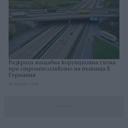
Разкриха мащабна корупционна схема
при строителството на пътища в
Германия
07.08.2026 / 12:30
Реклама