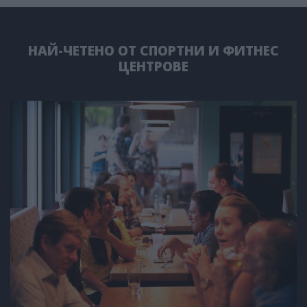
НАЙ-ЧЕТЕНО ОТ СПОРТНИ И ФИТНЕС
ЦЕНТРОВЕ