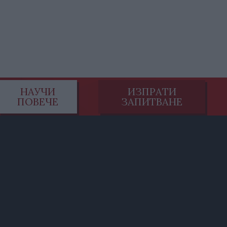
НАУЧИ
ИЗПРАТИ
ПОВЕЧЕ
ЗАПИТВАНЕ