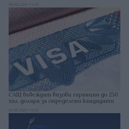
06.08.2026 / 11:00
САЩ въвеждат визови гаранции до 250
хил. долара за определени кандидати
06.08.2026 / 10:00