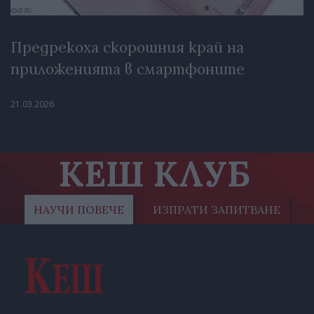
Предрекоха скорошния край на
приложенията в смартфоните
21.03.2026
КЕШ КЛУБ
НАУЧИ ПОВЕЧЕ
ИЗПРАТИ ЗАПИТВАНЕ