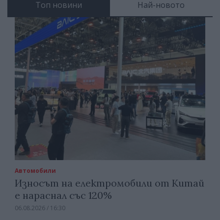
Топ новини
Най-новото
Автомобили
Износът на електромобили от Китай
е нараснал със 120%
06.08.2026 / 16:30