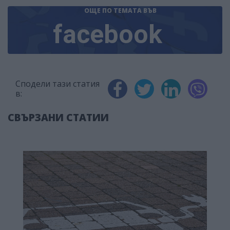
ОЩЕ ПО ТЕМАТА
ВЪВ
facebook
Сподели тази статия
в:
СВЪРЗАНИ СТАТИИ