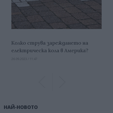
Колко струва зареждането на
електрическа кола в Америка?
26.09.2023 / 11:47
Previous
Previous
НАЙ-НОВОТО