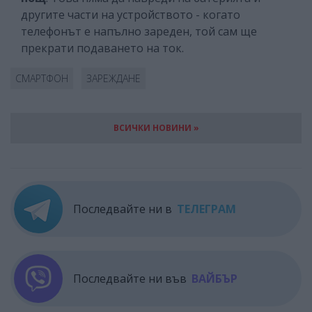
другите части на устройството - когато
телефонът е напълно зареден, той сам ще
прекрати подаването на ток.
СМАРТФОН
ЗАРЕЖДАНЕ
ВСИЧКИ НОВИНИ »
Последвайте ни в
ТЕЛЕГРАМ
Последвайте ни във
ВАЙБЪР