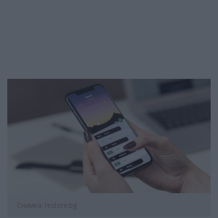
Снимка: restore.bg