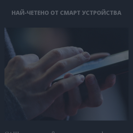
НАЙ-ЧЕТЕНО ОТ СМАРТ УСТРОЙСТВА