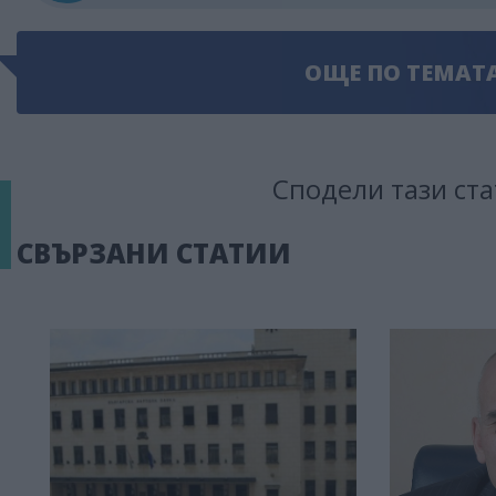
ОЩЕ ПО ТЕМАТ
Сподели тази ста
СВЪРЗАНИ СТАТИИ