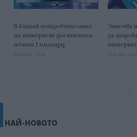
В Китай потребителите
Започва 
на интернет достигнаха
за широк
почти 1 милиард
интернет
06.02.2021 / 12:00
02.02.2021 / 13:
НАЙ-НОВОТО